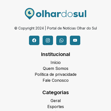
© Copyright 2024 | Portal de Notícias Olhar do Sul
Institucional
Início
Quem Somos
Política de privacidade
Fale Conosco
Categorias
Geral
Esportes