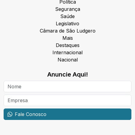
Política
Segurança
Saúde
Legislativo
Câmara de São Ludgero
Mais
Destaques
Internacional
Nacional
Anuncie Aqui!
Fale Conosco