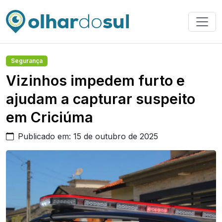
Segurança
Vizinhos impedem furto e
ajudam a capturar suspeito
em Criciúma
Publicado em: 15 de outubro de 2025