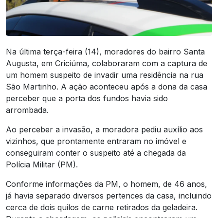
Na última terça-feira (14), moradores do bairro Santa
Augusta, em Criciúma, colaboraram com a captura de
um homem suspeito de invadir uma residência na rua
São Martinho. A ação aconteceu após a dona da casa
perceber que a porta dos fundos havia sido
arrombada.
Ao perceber a invasão, a moradora pediu auxílio aos
vizinhos, que prontamente entraram no imóvel e
conseguiram conter o suspeito até a chegada da
Polícia Militar (PM).
Conforme informações da PM, o homem, de 46 anos,
já havia separado diversos pertences da casa, incluindo
cerca de dois quilos de carne retirados da geladeira.