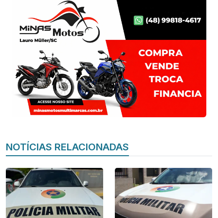
NOTÍCIAS RELACIONADAS