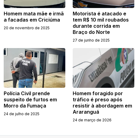
Homem mata mãe e irmã
Motorista é atacado e
a facadas em Criciúma
tem R$ 10 mil roubados
durante corrida em
20 de novembro de 2025
Braço do Norte
27 de junho de 2025
Polícia Civil prende
Homem foragido por
suspeito de furtos em
tráfico é preso após
Morro da Fumaça
resistir à abordagem em
Araranguá
24 de julho de 2025
24 de março de 2026