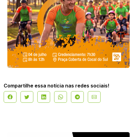
Compartilhe essa notícia nas redes sociais!