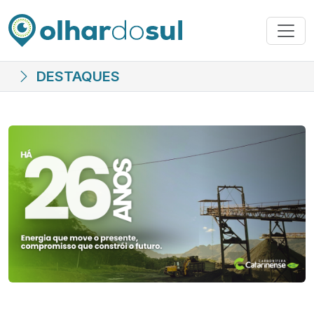
DESTAQUES