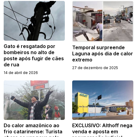
Gato é resgatado por
Temporal surpreende
bombeiros no alto de
Laguna após dia de calor
poste após fugir de cães
extremo
de rua
27 de dezembro de 2025
14 de abril de 2026
Do calor amazônico ao
EXCLUSIVO: Althoff nega
frio catarinense: Turista
venda e aposta em