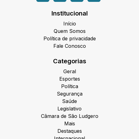
Institucional
Início
Quem Somos
Política de privacidade
Fale Conosco
Categorias
Geral
Esportes
Política
Segurança
Saúde
Legislativo
Câmara de São Ludgero
Mais
Destaques
Internacional