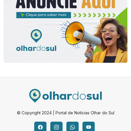
© Copyright 2024 | Portal de Notícias Olhar do Sul