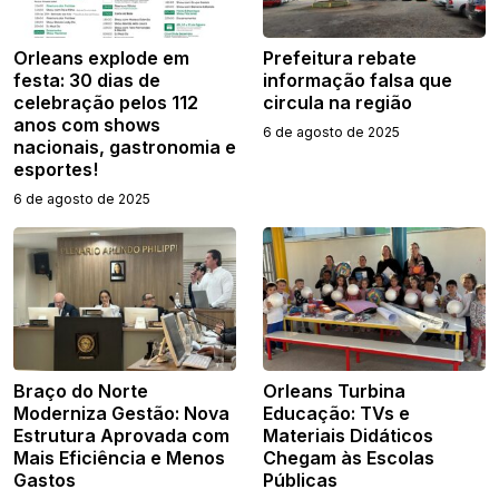
Orleans explode em
Prefeitura rebate
festa: 30 dias de
informação falsa que
celebração pelos 112
circula na região
anos com shows
6 de agosto de 2025
nacionais, gastronomia e
esportes!
6 de agosto de 2025
Braço do Norte
Orleans Turbina
Moderniza Gestão: Nova
Educação: TVs e
Estrutura Aprovada com
Materiais Didáticos
Mais Eficiência e Menos
Chegam às Escolas
Gastos
Públicas