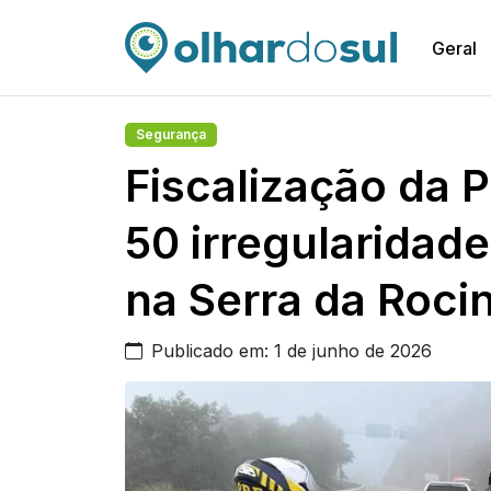
Geral
Segurança
Fiscalização da P
50 irregularidad
na Serra da Roci
Publicado em: 1 de junho de 2026