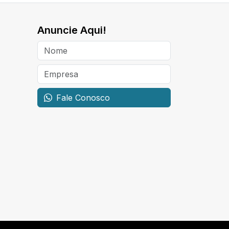
Anuncie Aqui!
Fale Conosco