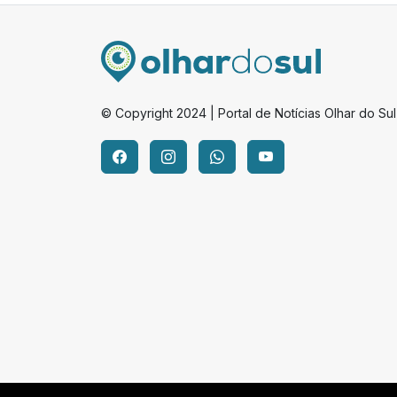
© Copyright 2024 | Portal de Notícias Olhar do Sul