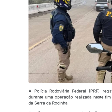
A Polícia Rodoviária Federal (PRF) regi
durante uma operação realizada neste fi
da Serra da Rocinha.