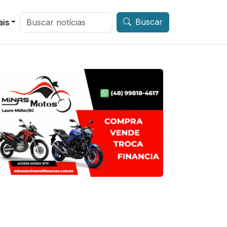
Buscar
ais