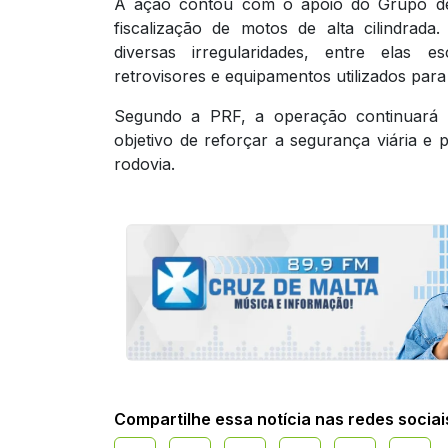
A ação contou com o apoio do Grupo de 
fiscalização de motos de alta cilindrada
diversas irregularidades, entre elas 
retrovisores e equipamentos utilizados para 
Segundo a PRF, a operação continuará 
objetivo de reforçar a segurança viária 
rodovia.
Compartilhe essa notícia nas redes sociai