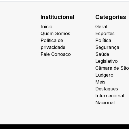
Institucional
Categorias
Início
Geral
Quem Somos
Esportes
Política de
Política
privacidade
Segurança
Fale Conosco
Saúde
Legislativo
Câmara de São
Ludgero
Mais
Destaques
Internacional
Nacional