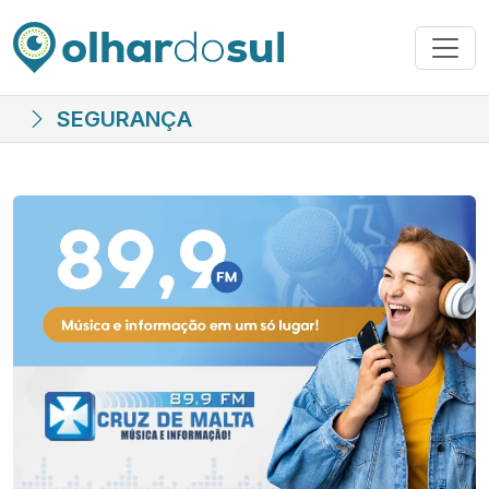
SEGURANÇA