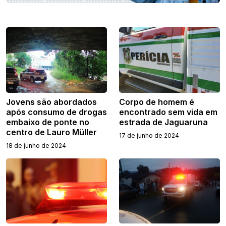
Jovens são abordados
Corpo de homem é
após consumo de drogas
encontrado sem vida em
embaixo de ponte no
estrada de Jaguaruna
centro de Lauro Müller
17 de junho de 2024
18 de junho de 2024