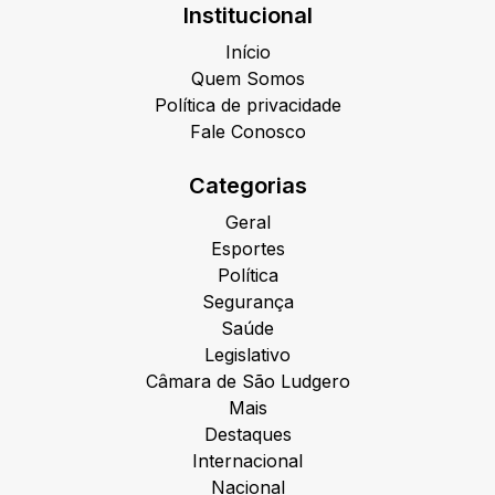
Institucional
Início
Quem Somos
Política de privacidade
Fale Conosco
Categorias
Geral
Esportes
Política
Segurança
Saúde
Legislativo
Câmara de São Ludgero
Mais
Destaques
Internacional
Nacional