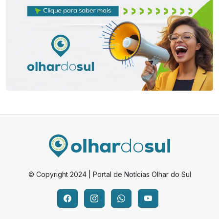
© Copyright 2024 | Portal de Notícias Olhar do Sul