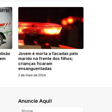
olisão
Jovem é morta a facadas pelo
 em
marido na frente dos filhos;
crianças ficaram
ensanguentadas
2 de maio de 2024
Anuncie Aqui!