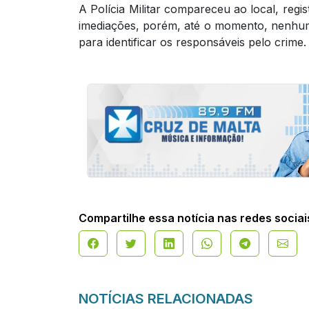
A Polícia Militar compareceu ao local, regi
imediações, porém, até o momento, nenhum 
para identificar os responsáveis pelo crime.
Compartilhe essa notícia nas redes sociai
NOTÍCIAS RELACIONADAS