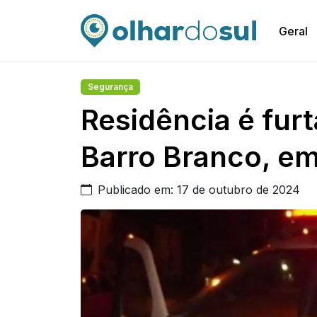
Geral
Segurança
Residência é furt
Barro Branco, em
Publicado em: 17 de outubro de 2024