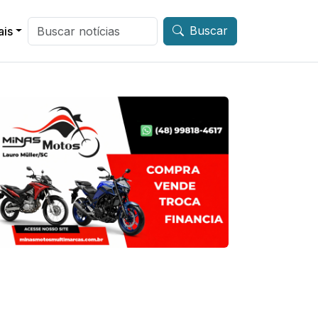
Buscar
ais