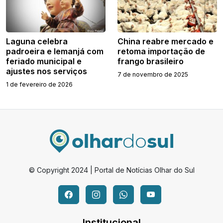
Laguna celebra
China reabre mercado e
padroeira e Iemanjá com
retoma importação de
feriado municipal e
frango brasileiro
ajustes nos serviços
7 de novembro de 2025
1 de fevereiro de 2026
© Copyright 2024 | Portal de Notícias Olhar do Sul
Institucional