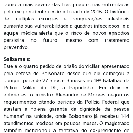
como a mais severa das três pneumonias enfrentadas
pelo ex-presidente desde a facada de 2018. O histórico
de múltiplas cirurgias e complicações intestinais
aumenta sua vulnerabilidade a quadros infecciosos, e a
equipe médica alerta que o risco de novos episódios
persistirá no futuro, mesmo com tratamento
preventivo.
Saiba mais:
Este é o quarto pedido de prisão domiciliar apresentado
pela defesa de Bolsonaro desde que ele começou a
cumprir pena de 27 anos e 3 meses no 19º Batalhão da
Polícia Militar do DF, a Papudinha. Em decisões
anteriores, o ministro Alexandre de Moraes negou os
requerimentos citando perícias da Polícia Federal que
atestam a “plena garantia da dignidade da pessoa
humana” na unidade, onde Bolsonaro já recebeu 144
atendimentos médicos em poucos meses. O magistrado
também mencionou a tentativa do ex-presidente de