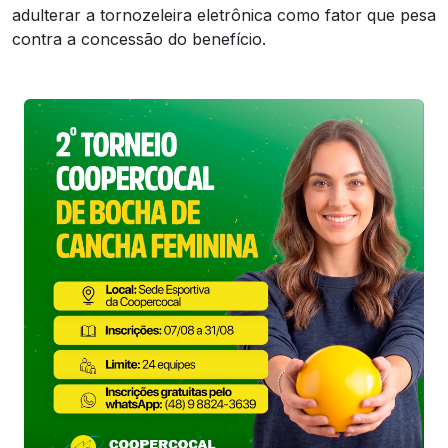
adulterar a tornozeleira eletrônica como fator que pesa
contra a concessão do benefício.