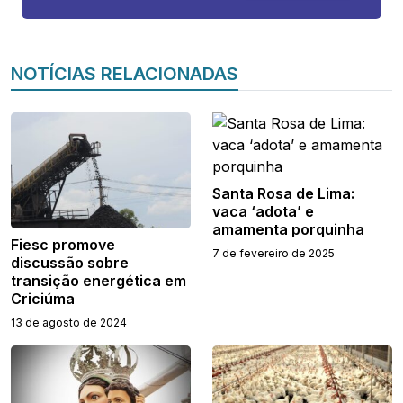
NOTÍCIAS RELACIONADAS
Santa Rosa de Lima:
vaca ‘adota’ e
amamenta porquinha
Fiesc promove
7 de fevereiro de 2025
discussão sobre
transição energética em
Criciúma
13 de agosto de 2024