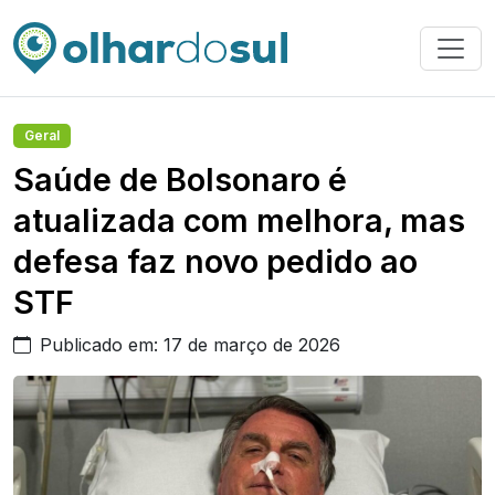
Geral
Saúde de Bolsonaro é
atualizada com melhora, mas
defesa faz novo pedido ao
STF
Publicado em: 17 de março de 2026