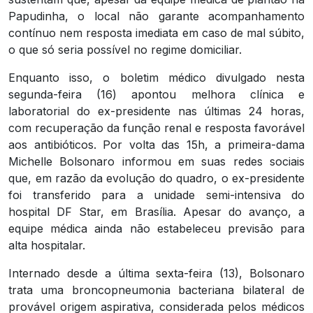
Papudinha, o local não garante acompanhamento
contínuo nem resposta imediata em caso de mal súbito,
o que só seria possível no regime domiciliar.
Enquanto isso, o boletim médico divulgado nesta
segunda-feira (16) apontou melhora clínica e
laboratorial do ex-presidente nas últimas 24 horas,
com recuperação da função renal e resposta favorável
aos antibióticos. Por volta das 15h, a primeira-dama
Michelle Bolsonaro informou em suas redes sociais
que, em razão da evolução do quadro, o ex-presidente
foi transferido para a unidade semi-intensiva do
hospital DF Star, em Brasília. Apesar do avanço, a
equipe médica ainda não estabeleceu previsão para
alta hospitalar.
Internado desde a última sexta-feira (13), Bolsonaro
trata uma broncopneumonia bacteriana bilateral de
provável origem aspirativa, considerada pelos médicos