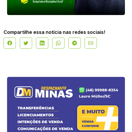
Compartilhe essa notícia nas redes sociais!