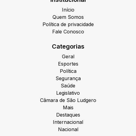
Início
Quem Somos
Política de privacidade
Fale Conosco
Categorias
Geral
Esportes
Política
Segurança
Saúde
Legislativo
Câmara de São Ludgero
Mais
Destaques
Internacional
Nacional