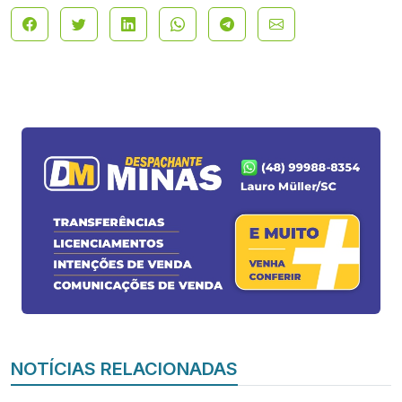
NOTÍCIAS RELACIONADAS