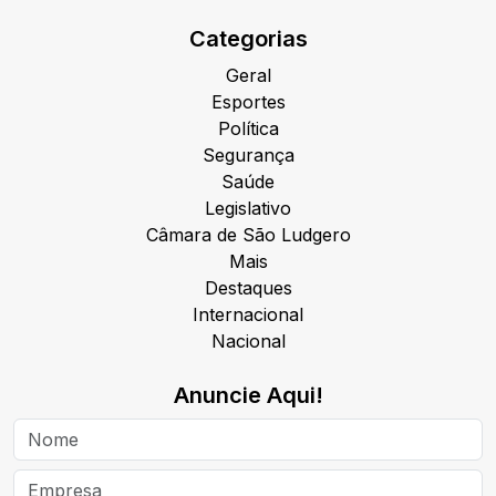
Categorias
Geral
Esportes
Política
Segurança
Saúde
Legislativo
Câmara de São Ludgero
Mais
Destaques
Internacional
Nacional
Anuncie Aqui!