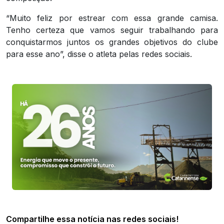
“Muito feliz por estrear com essa grande camisa.
Tenho certeza que vamos seguir trabalhando para
conquistarmos juntos os grandes objetivos do clube
para esse ano”, disse o atleta pelas redes sociais.
Compartilhe essa notícia nas redes sociais!