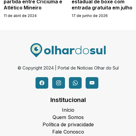
partida entre Criciúma e
estadual de boxe com
Atlético Mineiro
entrada gratuita em julho
11 de abril de 2024
17 de junho de 2026
© Copyright 2024 | Portal de Notícias Olhar do Sul
Institucional
Início
Quem Somos
Política de privacidade
Fale Conosco