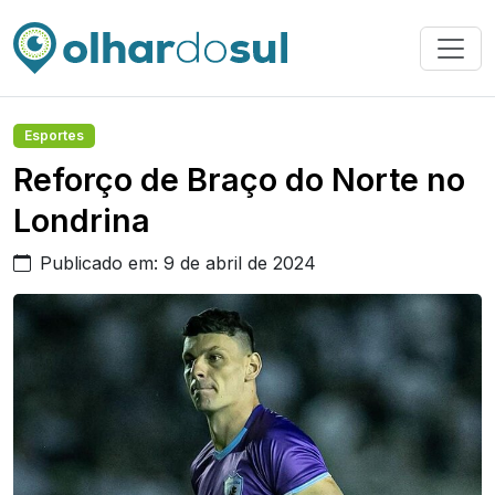
Esportes
Reforço de Braço do Norte no
Londrina
Publicado em: 9 de abril de 2024