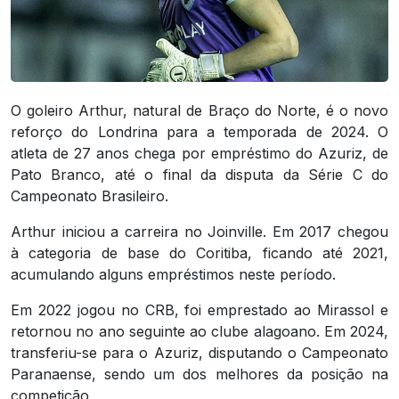
O goleiro Arthur, natural de Braço do Norte, é o novo
reforço do Londrina para a temporada de 2024. O
atleta de 27 anos chega por empréstimo do Azuriz, de
Pato Branco, até o final da disputa da Série C do
Campeonato Brasileiro.
Arthur iniciou a carreira no Joinville. Em 2017 chegou
à categoria de base do Coritiba, ficando até 2021,
acumulando alguns empréstimos neste período.
Em 2022 jogou no CRB, foi emprestado ao Mirassol e
retornou no ano seguinte ao clube alagoano. Em 2024,
transferiu-se para o Azuriz, disputando o Campeonato
Paranaense, sendo um dos melhores da posição na
competição.