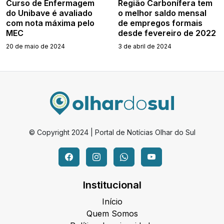
Curso de Enfermagem
Região Carbonífera tem
do Unibave é avaliado
o melhor saldo mensal
com nota máxima pelo
de empregos formais
MEC
desde fevereiro de 2022
20 de maio de 2024
3 de abril de 2024
© Copyright 2024 | Portal de Notícias Olhar do Sul
Institucional
Início
Quem Somos