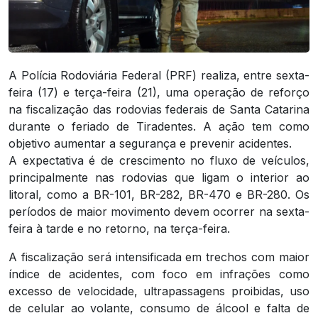
A Polícia Rodoviária Federal (PRF) realiza, entre sexta-
feira (17) e terça-feira (21), uma operação de reforço
na fiscalização das rodovias federais de Santa Catarina
durante o feriado de Tiradentes. A ação tem como
objetivo aumentar a segurança e prevenir acidentes.
A expectativa é de crescimento no fluxo de veículos,
principalmente nas rodovias que ligam o interior ao
litoral, como a BR-101, BR-282, BR-470 e BR-280. Os
períodos de maior movimento devem ocorrer na sexta-
feira à tarde e no retorno, na terça-feira.
A fiscalização será intensificada em trechos com maior
índice de acidentes, com foco em infrações como
excesso de velocidade, ultrapassagens proibidas, uso
de celular ao volante, consumo de álcool e falta de