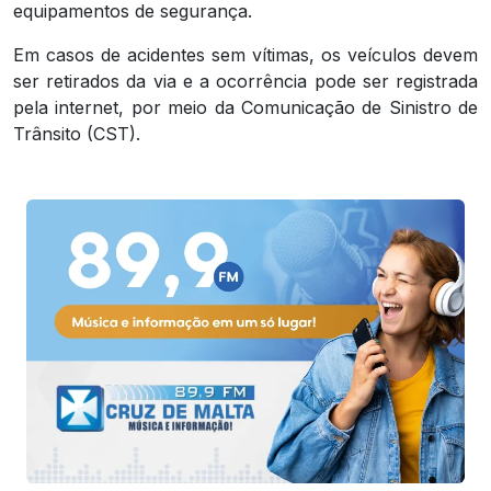
equipamentos de segurança.
Em casos de acidentes sem vítimas, os veículos devem
ser retirados da via e a ocorrência pode ser registrada
pela internet, por meio da Comunicação de Sinistro de
Trânsito (CST).