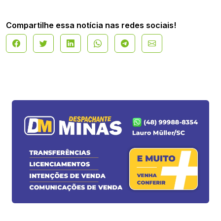
Compartilhe essa notícia nas redes sociais!