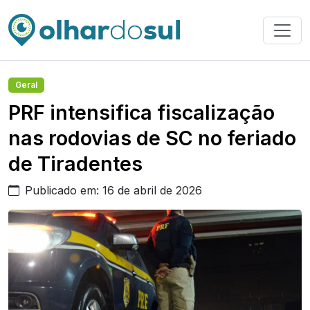
Geral
PRF intensifica fiscalização
nas rodovias de SC no feriado
de Tiradentes
Publicado em: 16 de abril de 2026