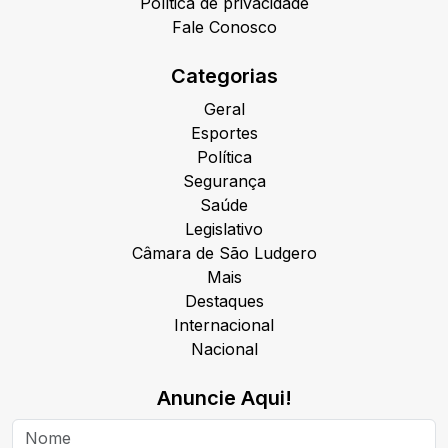
Política de privacidade
Fale Conosco
Categorias
Geral
Esportes
Política
Segurança
Saúde
Legislativo
Câmara de São Ludgero
Mais
Destaques
Internacional
Nacional
Anuncie Aqui!