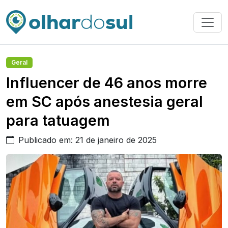
Geral
Influencer de 46 anos morre
em SC após anestesia geral
para tatuagem
Publicado em: 21 de janeiro de 2025