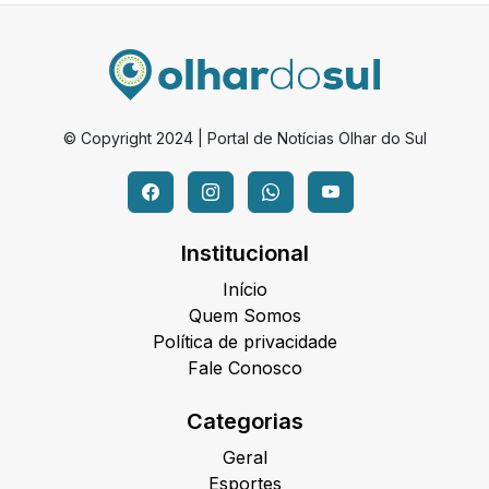
© Copyright 2024 | Portal de Notícias Olhar do Sul
Institucional
Início
Quem Somos
Política de privacidade
Fale Conosco
Categorias
Geral
Esportes