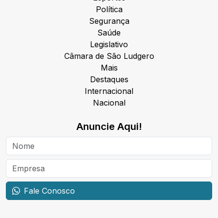
Política
Segurança
Saúde
Legislativo
Câmara de São Ludgero
Mais
Destaques
Internacional
Nacional
Anuncie Aqui!
Fale Conosco