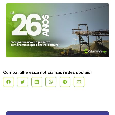
Compartilhe essa notícia nas redes sociais!