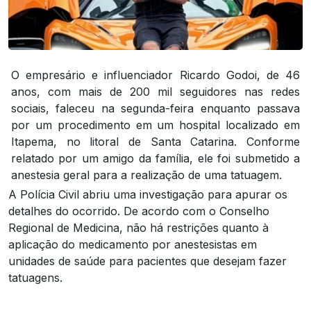
O empresário e influenciador Ricardo Godoi, de 46
anos, com mais de 200 mil seguidores nas redes
sociais, faleceu na segunda-feira enquanto passava
por um procedimento em um hospital localizado em
Itapema, no litoral de Santa Catarina. Conforme
relatado por um amigo da família, ele foi submetido a
anestesia geral para a realização de uma tatuagem.
A Polícia Civil abriu uma investigação para apurar os
detalhes do ocorrido. De acordo com o Conselho
Regional de Medicina, não há restrições quanto à
aplicação do medicamento por anestesistas em
unidades de saúde para pacientes que desejam fazer
tatuagens.