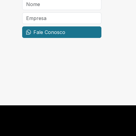
Fale Conosco