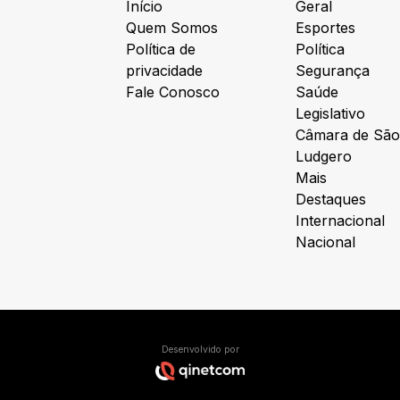
Início
Geral
Quem Somos
Esportes
Política de
Política
privacidade
Segurança
Fale Conosco
Saúde
Legislativo
Câmara de São
Ludgero
Mais
Destaques
Internacional
Nacional
Desenvolvido por