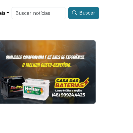
Buscar
ais