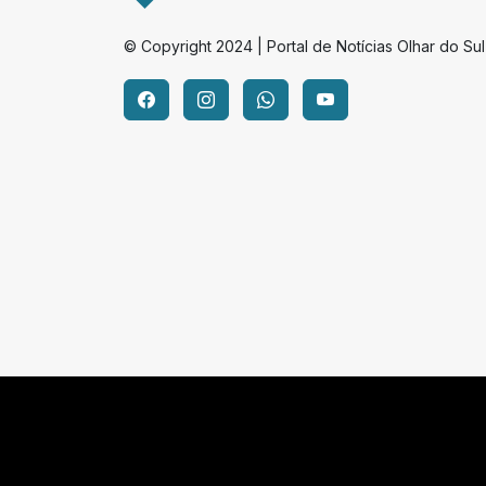
© Copyright 2024 | Portal de Notícias Olhar do Sul