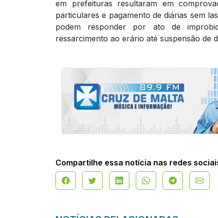
em prefeituras resultaram em comprova
particulares e pagamento de diárias sem las
podem responder por ato de improbid
ressarcimento ao erário até suspensão de dir
Compartilhe essa notícia nas redes sociai