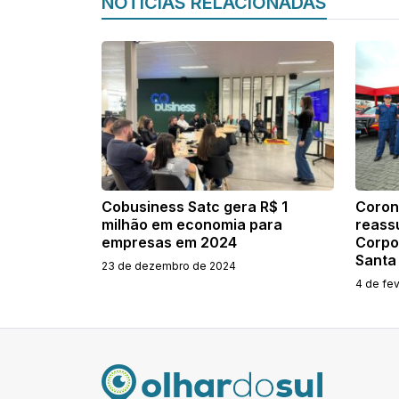
NOTÍCIAS RELACIONADAS
Cobusiness Satc gera R$ 1
Coron
milhão em economia para
reass
empresas em 2024
Corpo
Santa
23 de dezembro de 2024
4 de fe