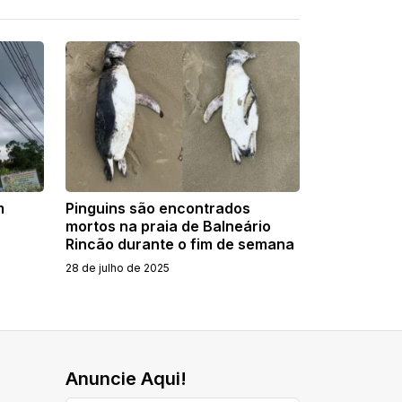
m
Pinguins são encontrados
mortos na praia de Balneário
Rincão durante o fim de semana
28 de julho de 2025
Anuncie Aqui!