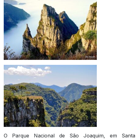
O Parque Nacional de São Joaquim, em Santa