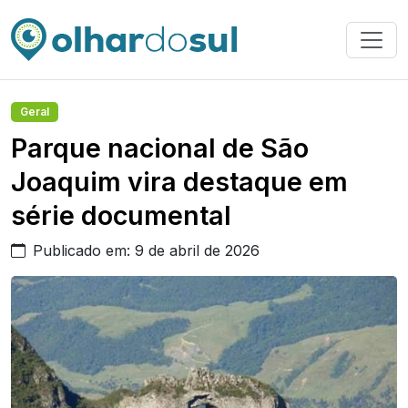
Geral
Parque nacional de São
Joaquim vira destaque em
série documental
Publicado em: 9 de abril de 2026