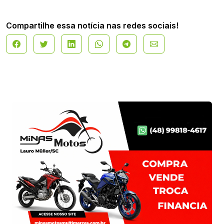
Compartilhe essa notícia nas redes sociais!