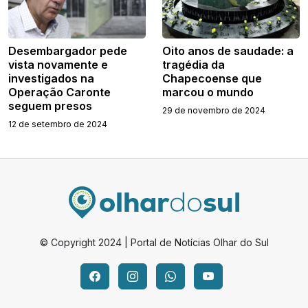
Desembargador pede
Oito anos de saudade: a
vista novamente e
tragédia da
investigados na
Chapecoense que
Operação Caronte
marcou o mundo
seguem presos
29 de novembro de 2024
12 de setembro de 2024
© Copyright 2024 | Portal de Notícias Olhar do Sul