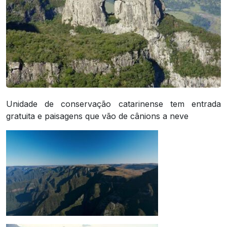
Unidade de conservação catarinense tem entrada
gratuita e paisagens que vão de cânions a neve