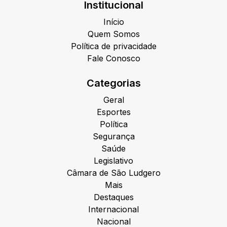
Institucional
Início
Quem Somos
Política de privacidade
Fale Conosco
Categorias
Geral
Esportes
Política
Segurança
Saúde
Legislativo
Câmara de São Ludgero
Mais
Destaques
Internacional
Nacional