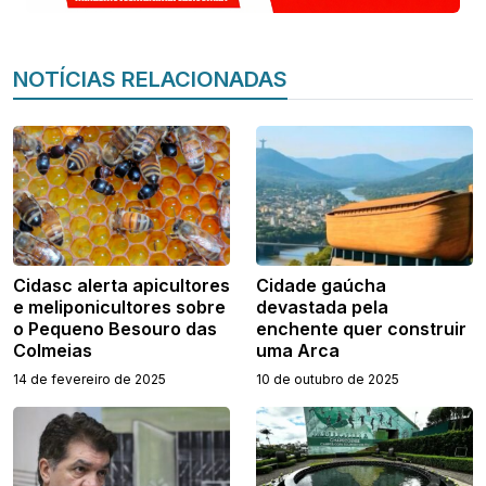
NOTÍCIAS RELACIONADAS
Cidasc alerta apicultores
Cidade gaúcha
e meliponicultores sobre
devastada pela
o Pequeno Besouro das
enchente quer construir
Colmeias
uma Arca
14 de fevereiro de 2025
10 de outubro de 2025