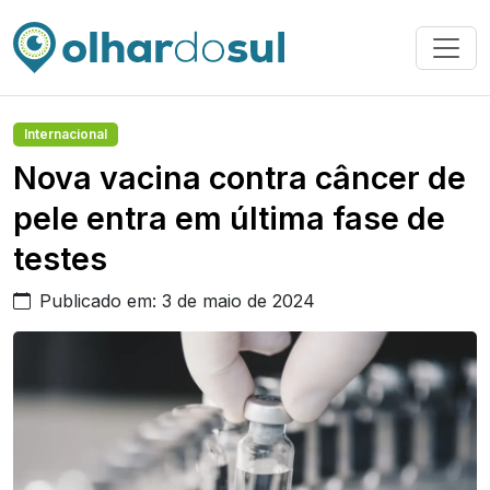
Internacional
Nova vacina contra câncer de
pele entra em última fase de
testes
Publicado em: 3 de maio de 2024