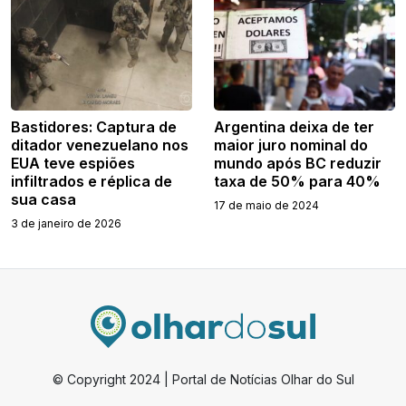
Bastidores: Captura de
Argentina deixa de ter
ditador venezuelano nos
maior juro nominal do
EUA teve espiões
mundo após BC reduzir
infiltrados e réplica de
taxa de 50% para 40%
sua casa
17 de maio de 2024
3 de janeiro de 2026
© Copyright 2024 | Portal de Notícias Olhar do Sul