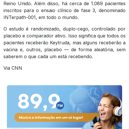
Reino Unido. Além disso, há cerca de 1.089 pacientes
inscritos para o ensaio clínico de fase 3, denominado
INTerpath-001, em todo o mundo.
O estudo é randomizado, duplo-cego, controlado por
placebo e comparador ativo. Isso significa que todos os
pacientes receberão Keytruda, mas alguns receberão a
vacina e, outros, placebo — de forma aleatória, sem
saberem o que cada um está recebendo.
Via CNN