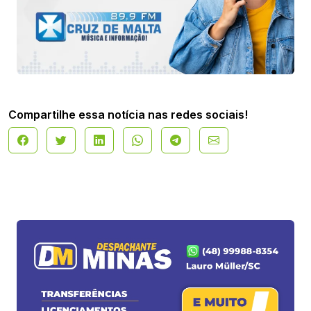
Compartilhe essa notícia nas redes sociais!