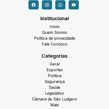
Institucional
Início
Quem Somos
Política de privacidade
Fale Conosco
Categorias
Geral
Esportes
Política
Segurança
Saúde
Legislativo
Câmara de São Ludgero
Mais