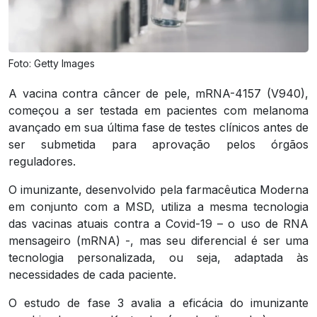
Foto: Getty Images
A vacina contra câncer de pele, mRNA-4157 (V940),
começou a ser testada em pacientes com melanoma
avançado em sua última fase de testes clínicos antes de
ser submetida para aprovação pelos órgãos
reguladores.
O imunizante, desenvolvido pela farmacêutica Moderna
em conjunto com a MSD, utiliza a mesma tecnologia
das vacinas atuais contra a Covid-19 – o uso de RNA
mensageiro (mRNA) -, mas seu diferencial é ser uma
tecnologia personalizada, ou seja, adaptada às
necessidades de cada paciente.
O estudo de fase 3 avalia a eficácia do imunizante