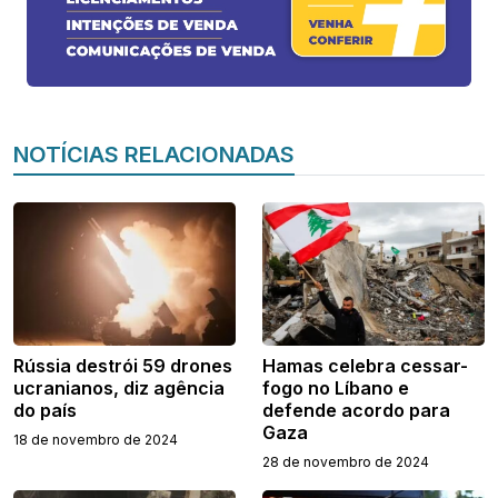
NOTÍCIAS RELACIONADAS
Rússia destrói 59 drones
Hamas celebra cessar-
ucranianos, diz agência
fogo no Líbano e
do país
defende acordo para
Gaza
18 de novembro de 2024
28 de novembro de 2024