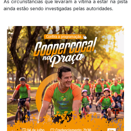
As circunstâncias que levaram a vítima a estar na pista
ainda estão sendo investigadas pelas autoridades.