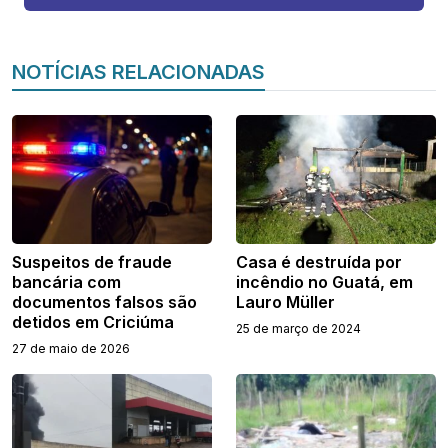
NOTÍCIAS RELACIONADAS
Suspeitos de fraude
Casa é destruída por
bancária com
incêndio no Guatá, em
documentos falsos são
Lauro Müller
detidos em Criciúma
25 de março de 2024
27 de maio de 2026