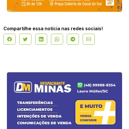
Compartilhe essa notícia nas redes sociais!