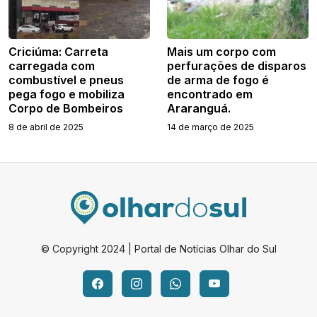
Criciúma: Carreta
Mais um corpo com
carregada com
perfurações de disparos
combustível e pneus
de arma de fogo é
pega fogo e mobiliza
encontrado em
Corpo de Bombeiros
Araranguá.
8 de abril de 2025
14 de março de 2025
© Copyright 2024 | Portal de Notícias Olhar do Sul