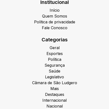
Institucional
Início
Quem Somos
Política de privacidade
Fale Conosco
Categorias
Geral
Esportes
Política
Segurança
Saúde
Legislativo
Câmara de São Ludgero
Mais
Destaques
Internacional
Nacional