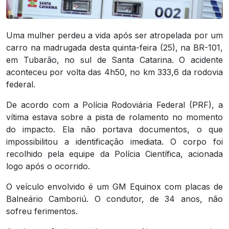
Uma mulher perdeu a vida após ser atropelada por um
carro na madrugada desta quinta-feira (25), na BR-101,
em Tubarão, no sul de Santa Catarina. O acidente
aconteceu por volta das 4h50, no km 333,6 da rodovia
federal.
De acordo com a Polícia Rodoviária Federal (PRF), a
vítima estava sobre a pista de rolamento no momento
do impacto. Ela não portava documentos, o que
impossibilitou a identificação imediata. O corpo foi
recolhido pela equipe da Polícia Científica, acionada
logo após o ocorrido.
O veículo envolvido é um GM Equinox com placas de
Balneário Camboriú. O condutor, de 34 anos, não
sofreu ferimentos.