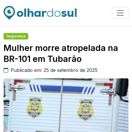
Segurança
Mulher morre atropelada na
BR-101 em Tubarão
Publicado em: 25 de setembro de 2025