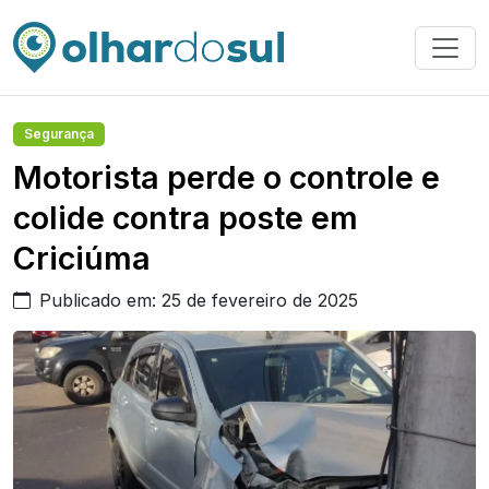
Segurança
Motorista perde o controle e
colide contra poste em
Criciúma
Publicado em: 25 de fevereiro de 2025