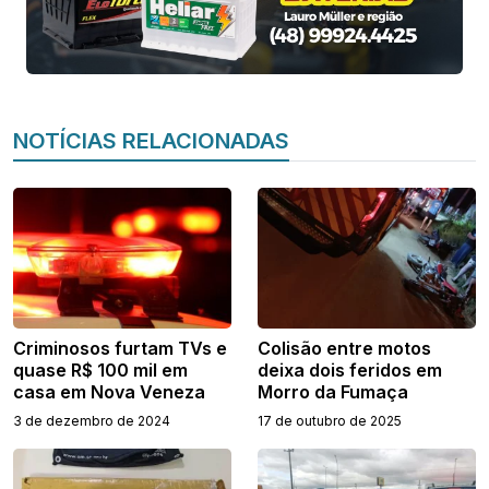
NOTÍCIAS RELACIONADAS
Criminosos furtam TVs e
Colisão entre motos
quase R$ 100 mil em
deixa dois feridos em
casa em Nova Veneza
Morro da Fumaça
3 de dezembro de 2024
17 de outubro de 2025