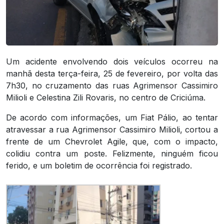
Um acidente envolvendo dois veículos ocorreu na
manhã desta terça-feira, 25 de fevereiro, por volta das
7h30, no cruzamento das ruas Agrimensor Cassimiro
Milioli e Celestina Zili Rovaris, no centro de Criciúma.
De acordo com informações, um Fiat Pálio, ao tentar
atravessar a rua Agrimensor Cassimiro Milioli, cortou a
frente de um Chevrolet Agile, que, com o impacto,
colidiu contra um poste. Felizmente, ninguém ficou
ferido, e um boletim de ocorrência foi registrado.