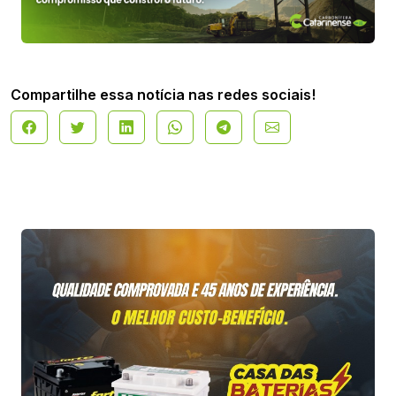
Compartilhe essa notícia nas redes sociais!