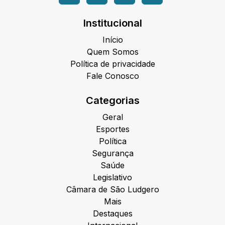
Institucional
Início
Quem Somos
Política de privacidade
Fale Conosco
Categorias
Geral
Esportes
Política
Segurança
Saúde
Legislativo
Câmara de São Ludgero
Mais
Destaques