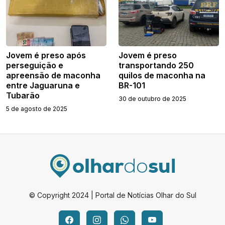
Jovem é preso após
Jovem é preso
perseguição e
transportando 250
apreensão de maconha
quilos de maconha na
entre Jaguaruna e
BR-101
Tubarão
30 de outubro de 2025
5 de agosto de 2025
© Copyright 2024 | Portal de Notícias Olhar do Sul