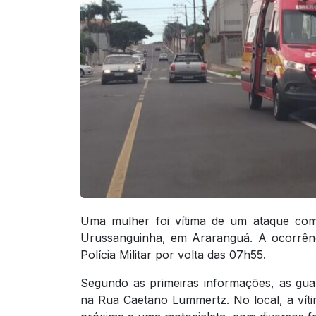
Uma mulher foi vítima de um ataque com 
Urussanguinha, em
Araranguá
. A ocorrên
Polícia Militar por volta das 07h55.
Segundo as primeiras informações, as gua
na Rua Caetano Lummertz. No local, a víti