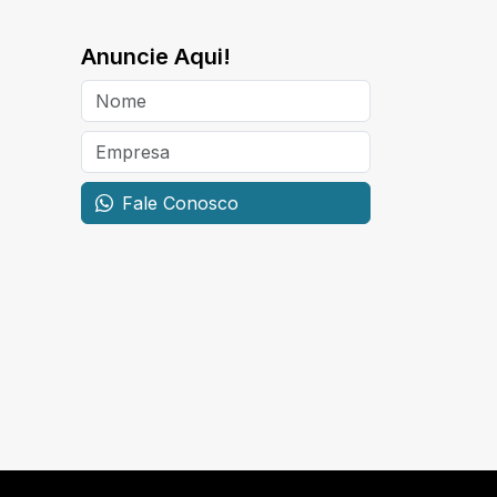
Anuncie Aqui!
Fale Conosco