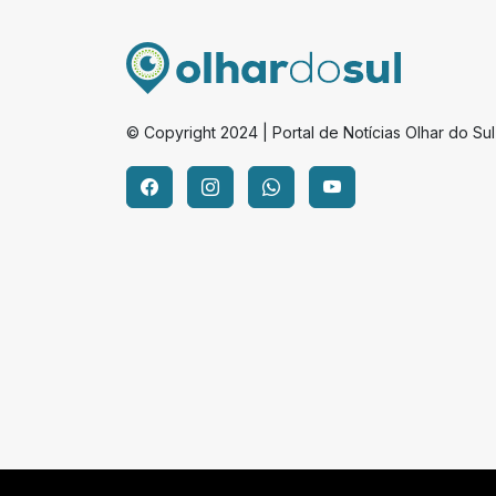
© Copyright 2024 | Portal de Notícias Olhar do Sul