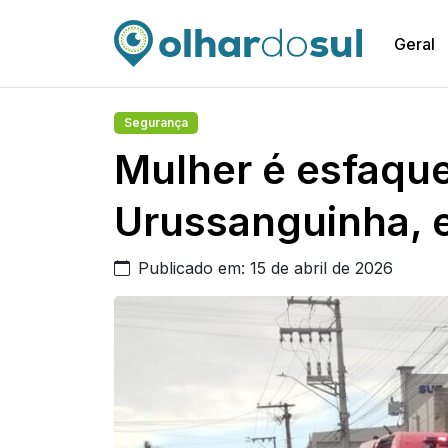
Geral
Segurança
Mulher é esfaqu
Urussanguinha, 
Publicado em: 15 de abril de 2026