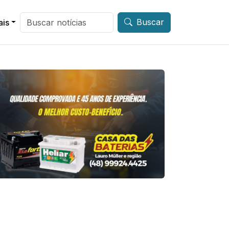
Buscar
ais