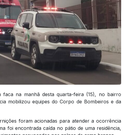
faca na manhã desta quarta-feira (15), no bairro
cia mobilizou equipes do Corpo de Bombeiros e da
rnições foram acionadas para atender a ocorrência
ma foi encontrada caída no pátio de uma residência,