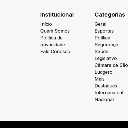
Institucional
Categorias
Início
Geral
Quem Somos
Esportes
Política de
Política
privacidade
Segurança
Fale Conosco
Saúde
Legislativo
Câmara de São
Ludgero
Mais
Destaques
Internacional
Nacional