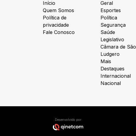
Início
Geral
Quem Somos
Esportes
Política de
Política
privacidade
Segurança
Fale Conosco
Saúde
Legislativo
Câmara de São
Ludgero
Mais
Destaques
Internacional
Nacional
Desenvolvido por