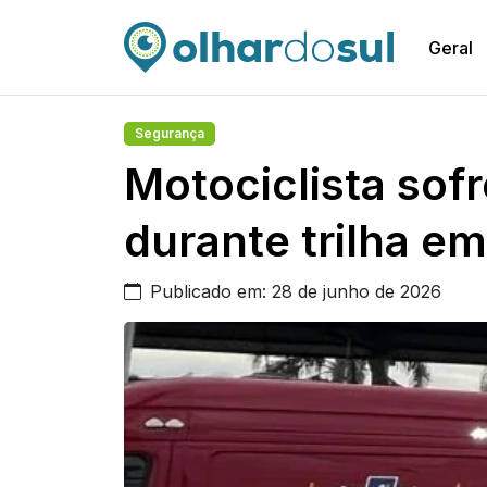
Geral
Segurança
Motociclista sof
durante trilha e
Publicado em: 28 de junho de 2026