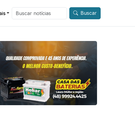
Buscar
ais