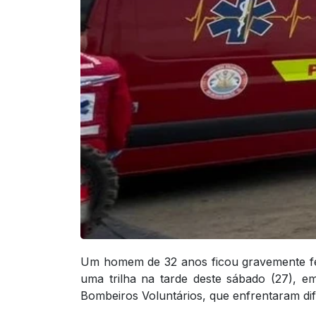
Um homem de 32 anos ficou gravemente fe
uma trilha na tarde deste sábado (27), em
Bombeiros Voluntários, que enfrentaram dif