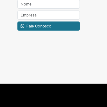
Fale Conosco