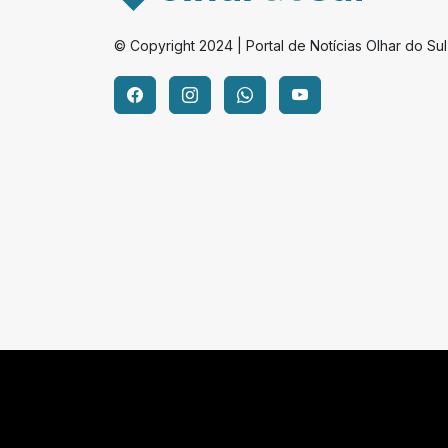
© Copyright 2024 | Portal de Notícias Olhar do Sul