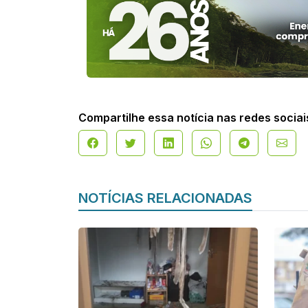
Compartilhe essa notícia nas redes sociai
NOTÍCIAS RELACIONADAS