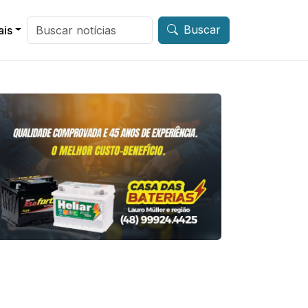
Buscar
ais