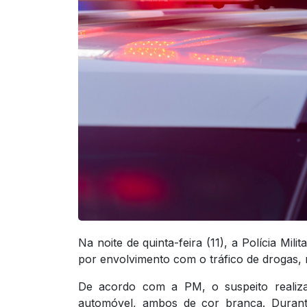
Na noite de quinta-feira (11), a Polícia M
por envolvimento com o tráfico de drogas,
De acordo com a PM, o suspeito realizav
automóvel, ambos de cor branca. Durant