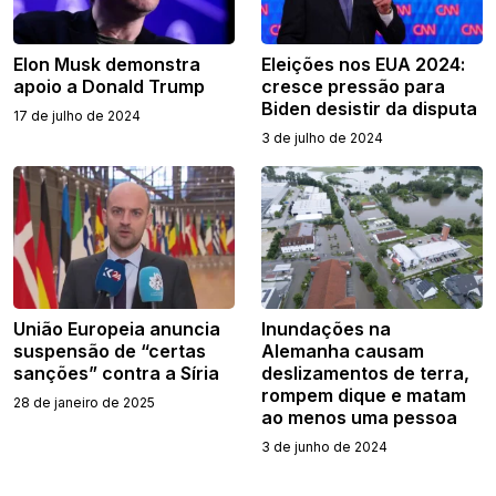
Elon Musk demonstra
Eleições nos EUA 2024:
apoio a Donald Trump
cresce pressão para
Biden desistir da disputa
17 de julho de 2024
3 de julho de 2024
União Europeia anuncia
Inundações na
suspensão de “certas
Alemanha causam
sanções” contra a Síria
deslizamentos de terra,
rompem dique e matam
28 de janeiro de 2025
ao menos uma pessoa
3 de junho de 2024