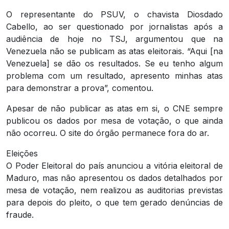
O representante do PSUV, o chavista Diosdado
Cabello, ao ser questionado por jornalistas após a
audiência de hoje no TSJ, argumentou que na
Venezuela não se publicam as atas eleitorais. “Aqui [na
Venezuela] se dão os resultados. Se eu tenho algum
problema com um resultado, apresento minhas atas
para demonstrar a prova”, comentou.
Apesar de não publicar as atas em si, o CNE sempre
publicou os dados por mesa de votação, o que ainda
não ocorreu. O site do órgão permanece fora do ar.
Eleições
O Poder Eleitoral do país anunciou a vitória eleitoral de
Maduro, mas não apresentou os dados detalhados por
mesa de votação, nem realizou as auditorias previstas
para depois do pleito, o que tem gerado denúncias de
fraude.