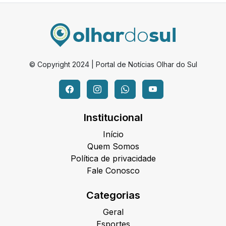
© Copyright 2024 | Portal de Notícias Olhar do Sul
Institucional
Início
Quem Somos
Política de privacidade
Fale Conosco
Categorias
Geral
Esportes