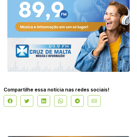
Compartilhe essa notícia nas redes sociais!