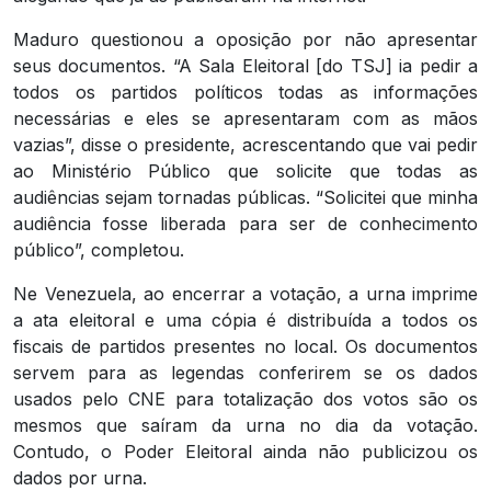
Maduro questionou a oposição por não apresentar
seus documentos. “A Sala Eleitoral [do TSJ] ia pedir a
todos os partidos políticos todas as informações
necessárias e eles se apresentaram com as mãos
vazias”, disse o presidente, acrescentando que vai pedir
ao Ministério Público que solicite que todas as
audiências sejam tornadas públicas. “Solicitei que minha
audiência fosse liberada para ser de conhecimento
público”, completou.
Ne Venezuela, ao encerrar a votação, a urna imprime
a ata eleitoral e uma cópia é distribuída a todos os
fiscais de partidos presentes no local. Os documentos
servem para as legendas conferirem se os dados
usados pelo CNE para totalização dos votos são os
mesmos que saíram da urna no dia da votação.
Contudo, o Poder Eleitoral ainda não publicizou os
dados por urna.