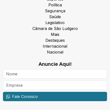
Política
Segurança
Saúde
Legislativo
Câmara de São Ludgero
Mais
Destaques
Internacional
Nacional
Anuncie Aqui!
Fale Conosco