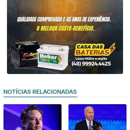
NOTÍCIAS RELACIONADAS