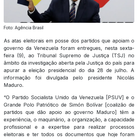
Foto: Agência Brasil
As atas eleitorais em posse dos partidos que apoiam o
governo da Venezuela foram entregues, nesta sexta-
feira (9), ao Tribunal Supremo de Justiça (TSJ) no
âmbito da investigação aberta pela Justiça do país para
apurar a eleição presidencial do dia 28 de julho. A
informação foi divulgada pelo presidente Nicolás
Maduro.
“O Partido Socialista Unido da Venezuela [PSUV] e o
Grande Polo Patriótico de Simón Bolívar [coalizão de
partidos que dão apoio ao governo Maduro] têm a
experiência, o maquinário, a organização, a capacidade
profissional e a expertise para realizar processos
eleitorais e ter todos os documentos que hoje foram