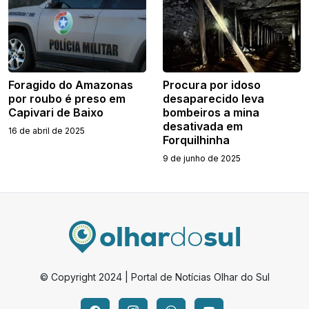
Foragido do Amazonas
Procura por idoso
por roubo é preso em
desaparecido leva
Capivari de Baixo
bombeiros a mina
desativada em
16 de abril de 2025
Forquilhinha
9 de junho de 2025
© Copyright 2024 | Portal de Notícias Olhar do Sul