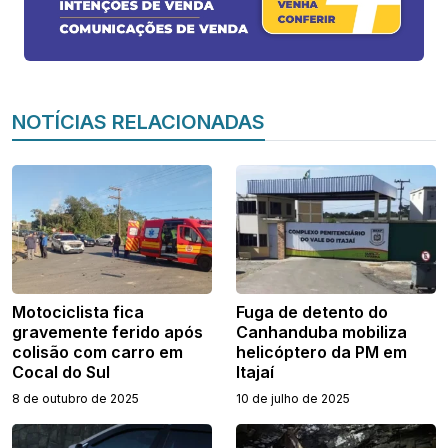
NOTÍCIAS RELACIONADAS
Motociclista fica
Fuga de detento do
gravemente ferido após
Canhanduba mobiliza
colisão com carro em
helicóptero da PM em
Cocal do Sul
Itajaí
8 de outubro de 2025
10 de julho de 2025