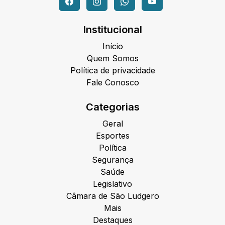
Institucional
Início
Quem Somos
Política de privacidade
Fale Conosco
Categorias
Geral
Esportes
Política
Segurança
Saúde
Legislativo
Câmara de São Ludgero
Mais
Destaques