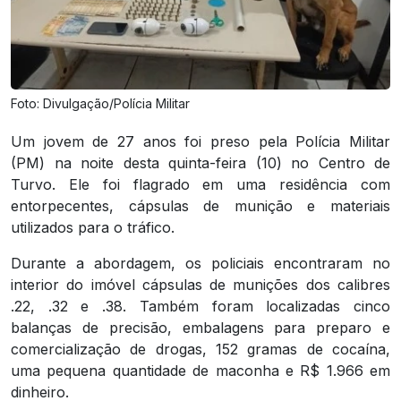
Foto: Divulgação/Polícia Militar
Um jovem de 27 anos foi preso pela Polícia Militar
(PM) na noite desta quinta-feira (10) no Centro de
Turvo. Ele foi flagrado em uma residência com
entorpecentes, cápsulas de munição e materiais
utilizados para o tráfico.
Durante a abordagem, os policiais encontraram no
interior do imóvel cápsulas de munições dos calibres
.22, .32 e .38. Também foram localizadas cinco
balanças de precisão, embalagens para preparo e
comercialização de drogas, 152 gramas de cocaína,
uma pequena quantidade de maconha e R$ 1.966 em
dinheiro.