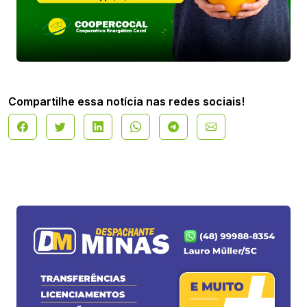
Compartilhe essa notícia nas redes sociais!