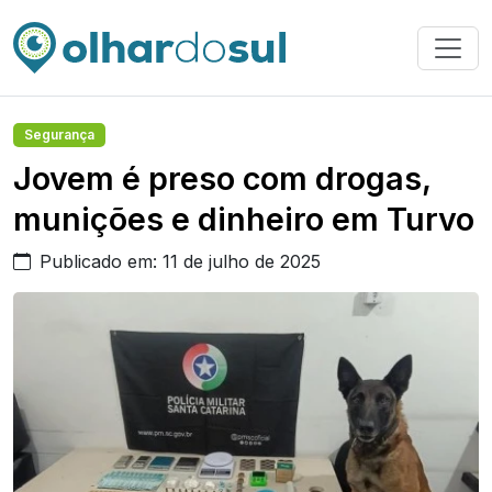
Segurança
Jovem é preso com drogas,
munições e dinheiro em Turvo
Publicado em: 11 de julho de 2025