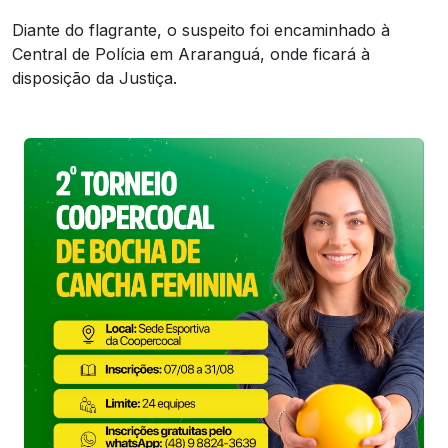
Diante do flagrante, o suspeito foi encaminhado à
Central de Polícia em Araranguá, onde ficará à
disposição da Justiça.