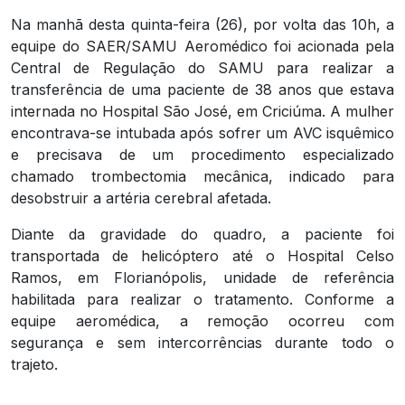
Na manhã desta quinta-feira (26), por volta das 10h, a
equipe do SAER/SAMU Aeromédico foi acionada pela
Central de Regulação do SAMU para realizar a
transferência de uma paciente de 38 anos que estava
internada no Hospital São José, em Criciúma. A mulher
encontrava-se intubada após sofrer um AVC isquêmico
e precisava de um procedimento especializado
chamado trombectomia mecânica, indicado para
desobstruir a artéria cerebral afetada.
Diante da gravidade do quadro, a paciente foi
transportada de helicóptero até o Hospital Celso
Ramos, em Florianópolis, unidade de referência
habilitada para realizar o tratamento. Conforme a
equipe aeromédica, a remoção ocorreu com
segurança e sem intercorrências durante todo o
trajeto.