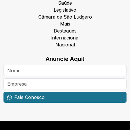
Saúde
Legislativo
Câmara de São Ludgero
Mais
Destaques
Internacional
Nacional
Anuncie Aqui!
Fale Conosco