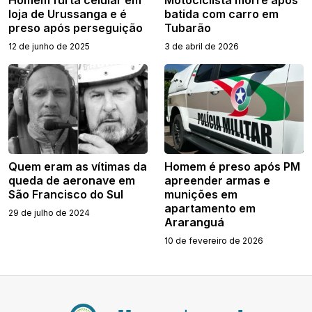
loja de Urussanga e é
batida com carro em
preso após perseguição
Tubarão
12 de junho de 2025
3 de abril de 2026
Quem eram as vítimas da
Homem é preso após PM
queda de aeronave em
apreender armas e
São Francisco do Sul
munições em
apartamento em
29 de julho de 2024
Araranguá
10 de fevereiro de 2026