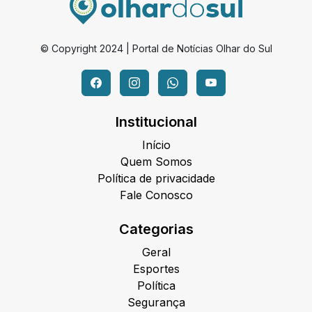
© Copyright 2024 | Portal de Notícias Olhar do Sul
Institucional
Início
Quem Somos
Política de privacidade
Fale Conosco
Categorias
Geral
Esportes
Política
Segurança