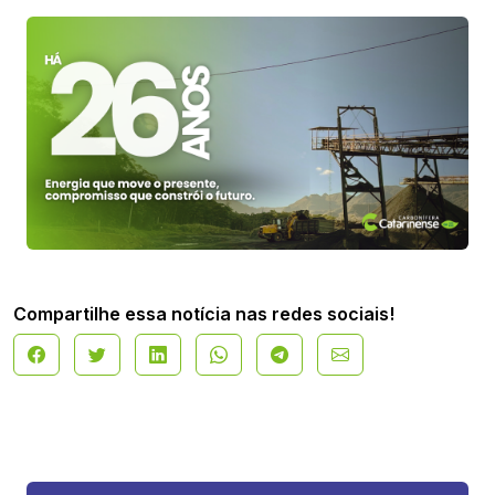
Compartilhe essa notícia nas redes sociais!