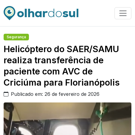
Segurança
Helicóptero do SAER/SAMU
realiza transferência de
paciente com AVC de
Criciúma para Florianópolis
Publicado em: 26 de fevereiro de 2026