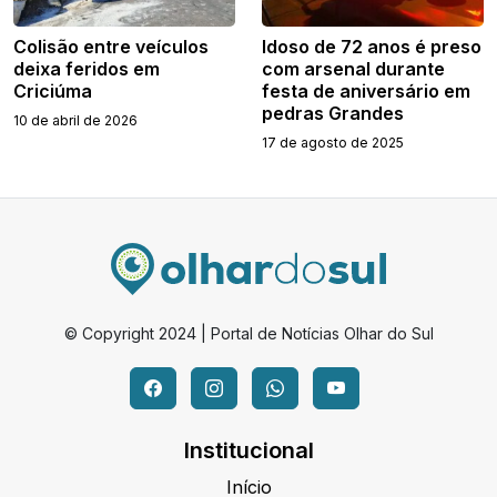
Colisão entre veículos
Idoso de 72 anos é preso
deixa feridos em
com arsenal durante
Criciúma
festa de aniversário em
pedras Grandes
10 de abril de 2026
17 de agosto de 2025
© Copyright 2024 | Portal de Notícias Olhar do Sul
Institucional
Início