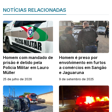
NOTÍCIAS RELACIONADAS
Homem com mandado de
Homem é preso por
prisão é detido pela
envolvimento em furtos
Polícia Militar em Lauro
a comércios em Sangão
Müller
e Jaguaruna
25 de julho de 2026
9 de setembro de 2025