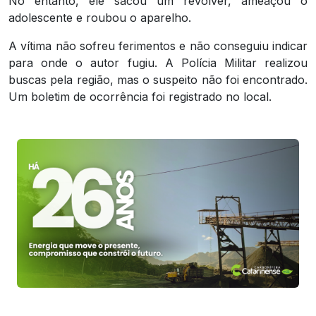
No entanto, ele sacou um revólver, ameaçou o
adolescente e roubou o aparelho.
A vítima não sofreu ferimentos e não conseguiu indicar
para onde o autor fugiu. A Polícia Militar realizou
buscas pela região, mas o suspeito não foi encontrado.
Um boletim de ocorrência foi registrado no local.