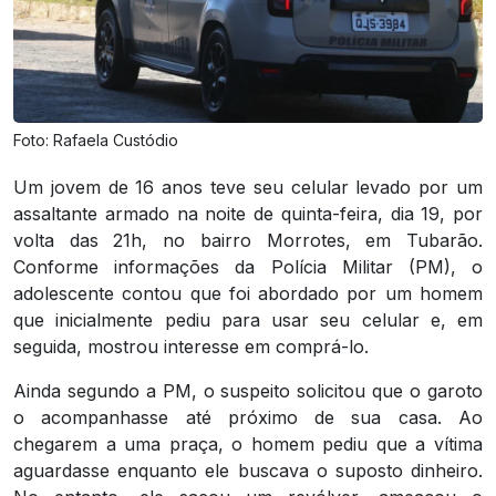
Foto: Rafaela Custódio
Um jovem de 16 anos teve seu celular levado por um
assaltante armado na noite de quinta-feira, dia 19, por
volta das 21h, no bairro Morrotes, em Tubarão.
Conforme informações da Polícia Militar (PM), o
adolescente contou que foi abordado por um homem
que inicialmente pediu para usar seu celular e, em
seguida, mostrou interesse em comprá-lo.
Ainda segundo a PM, o suspeito solicitou que o garoto
o acompanhasse até próximo de sua casa. Ao
chegarem a uma praça, o homem pediu que a vítima
aguardasse enquanto ele buscava o suposto dinheiro.