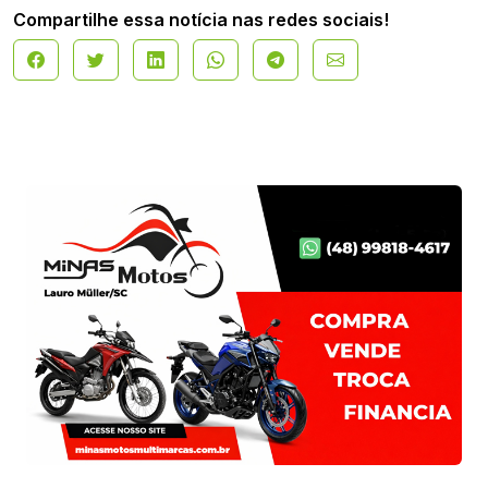
Compartilhe essa notícia nas redes sociais!