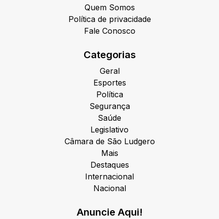
Quem Somos
Política de privacidade
Fale Conosco
Categorias
Geral
Esportes
Política
Segurança
Saúde
Legislativo
Câmara de São Ludgero
Mais
Destaques
Internacional
Nacional
Anuncie Aqui!