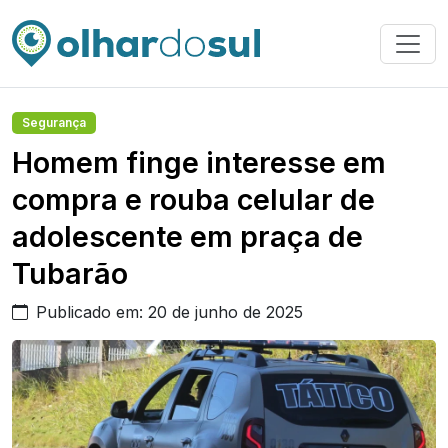
Segurança
Homem finge interesse em
compra e rouba celular de
adolescente em praça de
Tubarão
Publicado em: 20 de junho de 2025