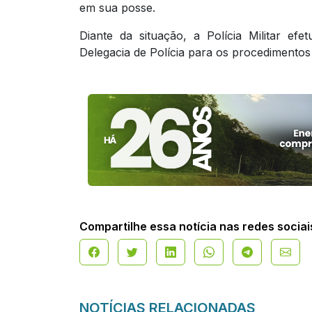
em sua posse.
Diante da situação, a Polícia Militar ef
Delegacia de Polícia para os procedimentos 
Compartilhe essa notícia nas redes sociai
NOTÍCIAS RELACIONADAS