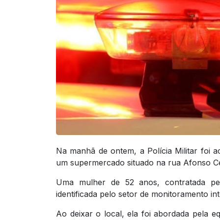
Na manhã de ontem, a Polícia Militar foi 
um supermercado situado na rua Afonso Cel
Uma mulher de 52 anos, contratada pel
identificada pelo setor de monitoramento in
Ao deixar o local, ela foi abordada pela 