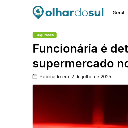
Geral
Segurança
Funcionária é de
supermercado no
Publicado em: 2 de julho de 2025