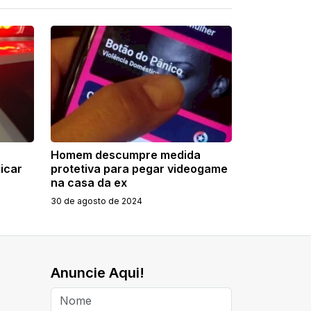
a
Homem descumpre medida
icar
protetiva para pegar videogame
na casa da ex
30 de agosto de 2024
Anuncie Aqui!