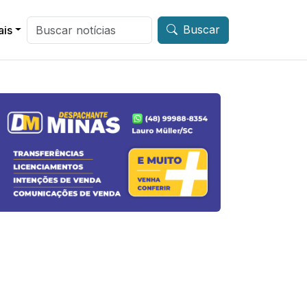
Buscar
ais