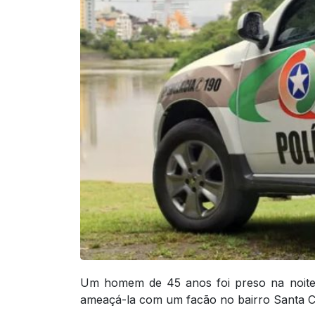
Um homem de 45 anos foi preso na noite 
ameaçá-la com um facão no bairro Santa C