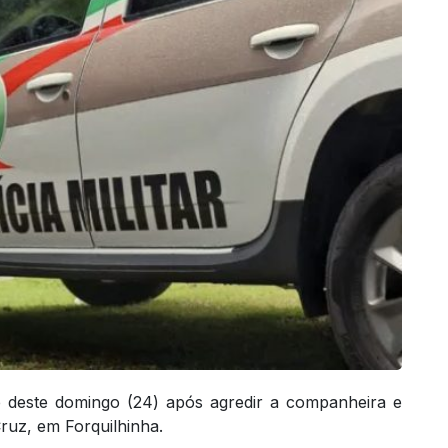
deste domingo (24) após agredir a companheira e
ruz, em Forquilhinha.