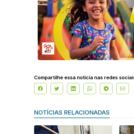
Compartilhe essa notícia nas redes sociai
NOTÍCIAS RELACIONADAS