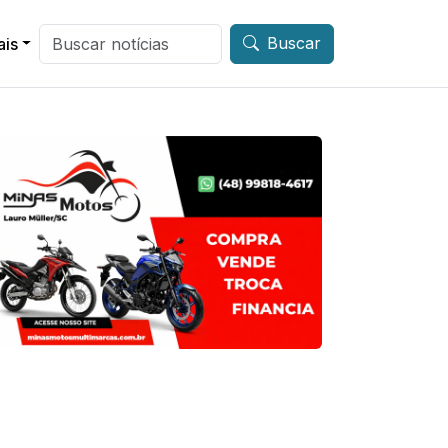
Buscar
ais