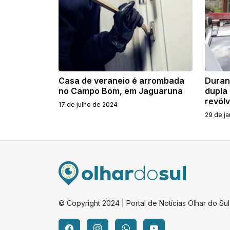
Casa de veraneio é arrombada
Duran
no Campo Bom, em Jaguaruna
dupla
revól
17 de julho de 2024
29 de ja
© Copyright 2024 | Portal de Notícias Olhar do Sul