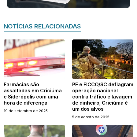
NOTÍCIAS RELACIONADAS
Farmácias são
PF e FICCO/SC deflagram
assaltadas em Criciúma
operação nacional
e Siderópolis com uma
contra tráfico e lavagem
hora de diferença
de dinheiro; Criciúma é
um dos alvos
19 de setembro de 2025
5 de agosto de 2025