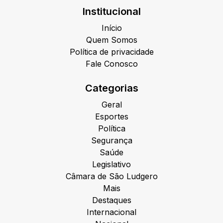
Institucional
Início
Quem Somos
Política de privacidade
Fale Conosco
Categorias
Geral
Esportes
Política
Segurança
Saúde
Legislativo
Câmara de São Ludgero
Mais
Destaques
Internacional