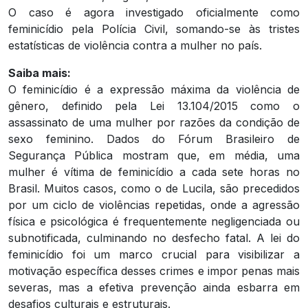
O caso é agora investigado oficialmente como
feminicídio pela Polícia Civil, somando-se às tristes
estatísticas de violência contra a mulher no país.
Saiba mais:
O feminicídio é a expressão máxima da violência de
gênero, definido pela Lei 13.104/2015 como o
assassinato de uma mulher por razões da condição de
sexo feminino. Dados do Fórum Brasileiro de
Segurança Pública mostram que, em média, uma
mulher é vítima de feminicídio a cada sete horas no
Brasil. Muitos casos, como o de Lucila, são precedidos
por um ciclo de violências repetidas, onde a agressão
física e psicológica é frequentemente negligenciada ou
subnotificada, culminando no desfecho fatal. A lei do
feminicídio foi um marco crucial para visibilizar a
motivação específica desses crimes e impor penas mais
severas, mas a efetiva prevenção ainda esbarra em
desafios culturais e estruturais.