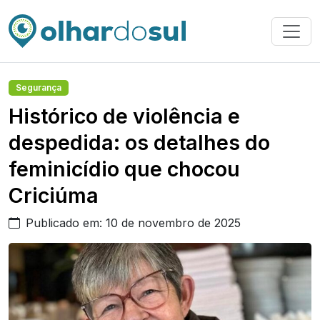
Segurança
Histórico de violência e
despedida: os detalhes do
feminicídio que chocou
Criciúma
Publicado em: 10 de novembro de 2025