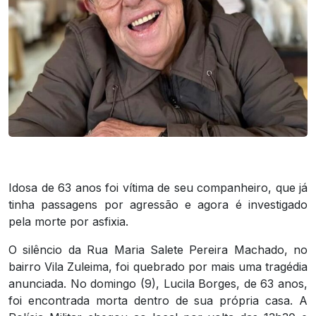
Idosa de 63 anos foi vítima de seu companheiro, que já
tinha passagens por agressão e agora é investigado
pela morte por asfixia.
O silêncio da Rua Maria Salete Pereira Machado, no
bairro Vila Zuleima, foi quebrado por mais uma tragédia
anunciada. No domingo (9), Lucila Borges, de 63 anos,
foi encontrada morta dentro de sua própria casa. A