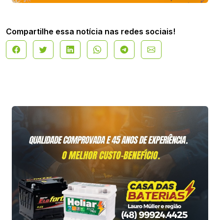
Compartilhe essa notícia nas redes sociais!