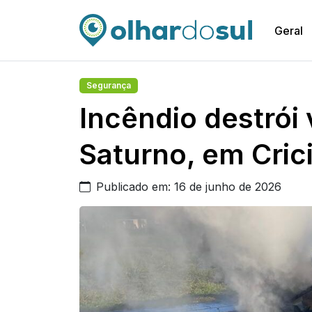
Geral
Segurança
Incêndio destrói 
Saturno, em Cri
Publicado em: 16 de junho de 2026