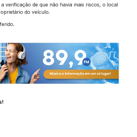
a verificação de que não havia mais riscos, o local
oprietário do veículo.
ferido.
s!