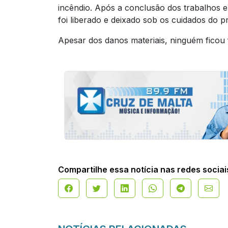
incêndio. Após a conclusão dos trabalhos e 
foi liberado e deixado sob os cuidados do pr
Apesar dos danos materiais, ninguém ficou 
Compartilhe essa notícia nas redes sociai