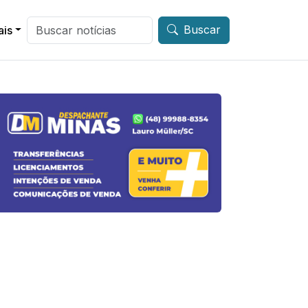
Buscar
ais