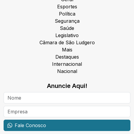
Esportes
Política
Segurança
Saúde
Legislativo
Câmara de São Ludgero
Mais
Destaques
Internacional
Nacional
Anuncie Aqui!
Fale Conosco