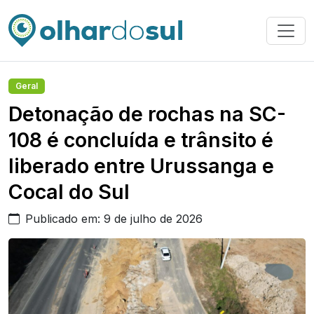
Geral
Detonação de rochas na SC-
108 é concluída e trânsito é
liberado entre Urussanga e
Cocal do Sul
Publicado em: 9 de julho de 2026