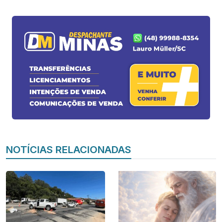
NOTÍCIAS RELACIONADAS