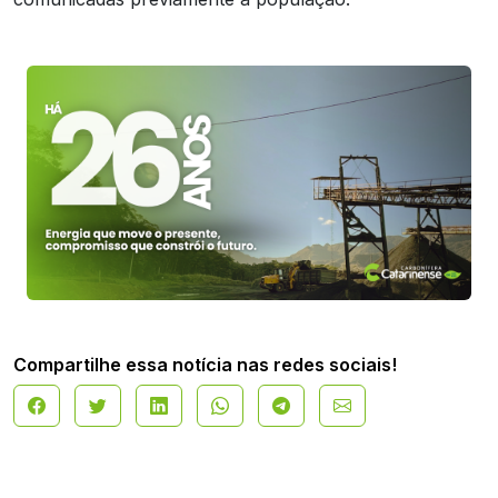
Compartilhe essa notícia nas redes sociais!