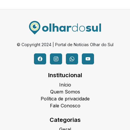
© Copyright 2024 | Portal de Notícias Olhar do Sul
Institucional
Início
Quem Somos
Política de privacidade
Fale Conosco
Categorias
Geral