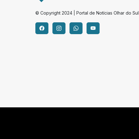
© Copyright 2024 | Portal de Notícias Olhar do Sul