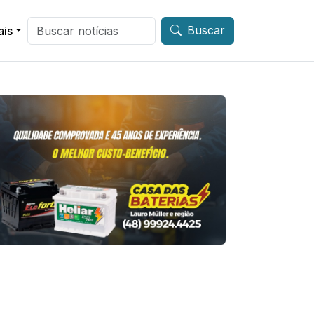
Buscar
ais