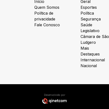
Início
Geral
Quem Somos
Esportes
Política de
Política
privacidade
Segurança
Fale Conosco
Saúde
Legislativo
Câmara de São
Ludgero
Mais
Destaques
Internacional
Nacional
Desenvolvido por