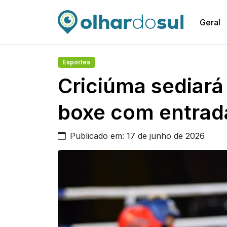
Geral
Esportes
Criciúma sediará
boxe com entrada
Publicado em: 17 de junho de 2026