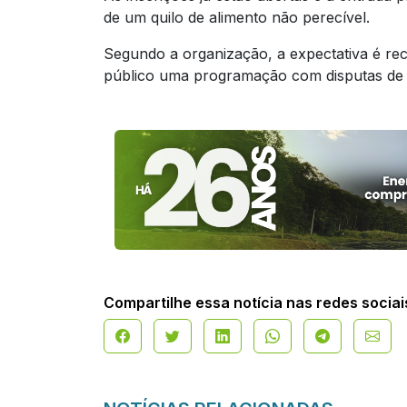
de um quilo de alimento não perecível.
Segundo a organização, a expectativa é rec
público uma programação com disputas de a
Compartilhe essa notícia nas redes sociai