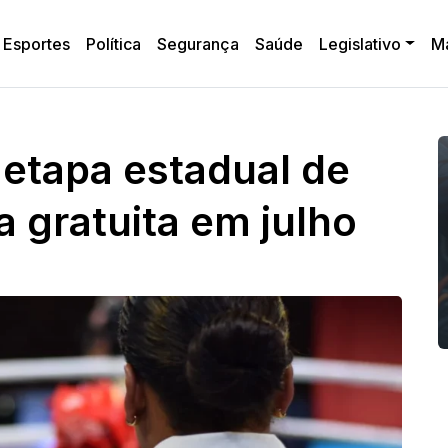
Esportes
Política
Segurança
Saúde
Legislativo
M
 etapa estadual de
 gratuita em julho