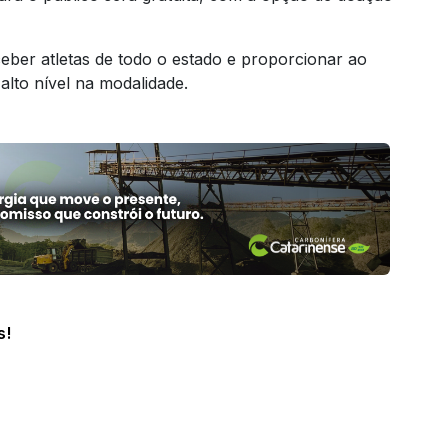
eber atletas de todo o estado e proporcionar ao
lto nível na modalidade.
s!