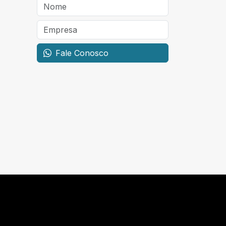
Fale Conosco