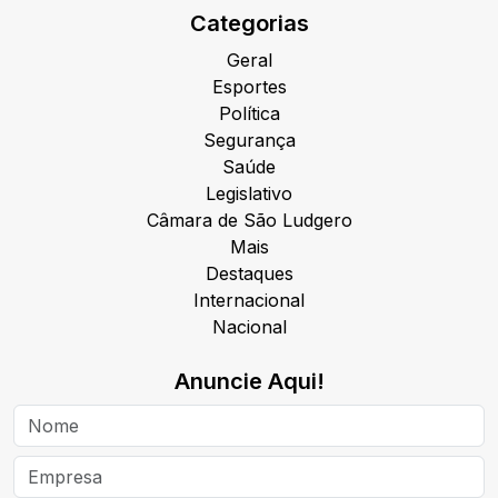
Categorias
Geral
Esportes
Política
Segurança
Saúde
Legislativo
Câmara de São Ludgero
Mais
Destaques
Internacional
Nacional
Anuncie Aqui!