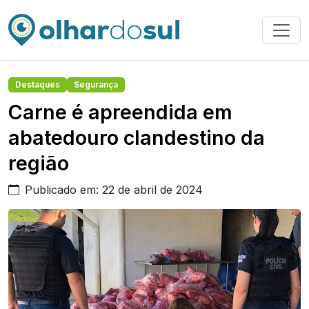
Destaques
Segurança
Carne é apreendida em
abatedouro clandestino da
região
Publicado em: 22 de abril de 2024