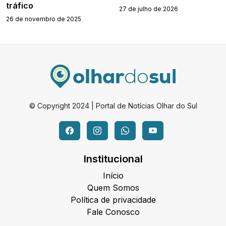
tráfico
27 de julho de 2026
26 de novembro de 2025
© Copyright 2024 | Portal de Notícias Olhar do Sul
Institucional
Início
Quem Somos
Política de privacidade
Fale Conosco