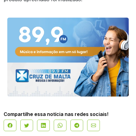
Compartilhe essa notícia nas redes sociais!