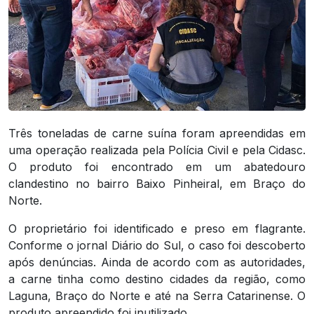
Três toneladas de carne suína foram apreendidas em
uma operação realizada pela Polícia Civil e pela Cidasc.
O produto foi encontrado em um abatedouro
clandestino no bairro Baixo Pinheiral, em Braço do
Norte.
O proprietário foi identificado e preso em flagrante.
Conforme o jornal
Diário do Sul
, o caso foi descoberto
após denúncias. Ainda de acordo com as autoridades,
a carne tinha como destino cidades da região, como
Laguna, Braço do Norte e até na Serra Catarinense. O
produto apreendido foi inutilizado.