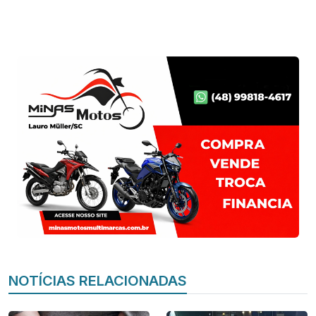
NOTÍCIAS RELACIONADAS