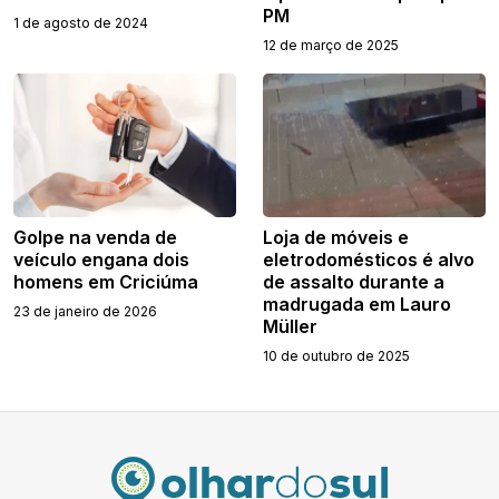
PM
1 de agosto de 2024
12 de março de 2025
Golpe na venda de
Loja de móveis e
veículo engana dois
eletrodomésticos é alvo
homens em Criciúma
de assalto durante a
madrugada em Lauro
23 de janeiro de 2026
Müller
10 de outubro de 2025