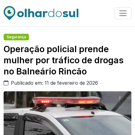
Segurança
Operação policial prende
mulher por tráfico de drogas
no Balneário Rincão
Publicado em: 11 de fevereiro de 2026