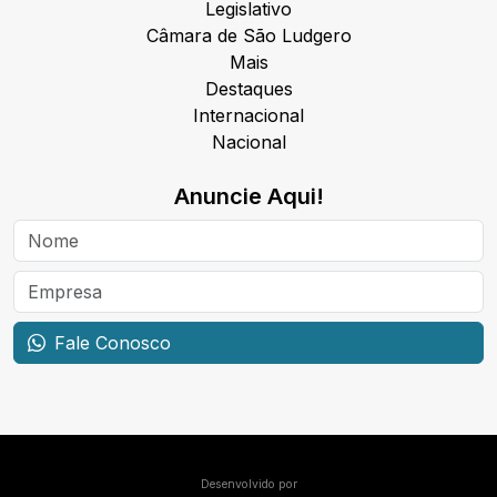
Legislativo
Câmara de São Ludgero
Mais
Destaques
Internacional
Nacional
Anuncie Aqui!
Fale Conosco
Desenvolvido por