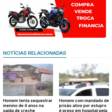
NOTÍCIAS RELACIONADAS
Homem tenta sequestrar
Homem com mandado de
menino de 4 anos na
prisão ativo por estupro
saída de creche
é preso em hospital pela