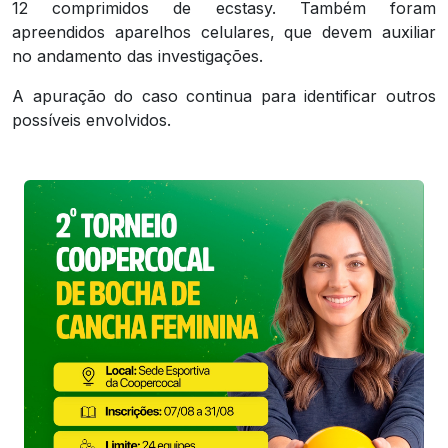
12 comprimidos de ecstasy. Também foram
apreendidos aparelhos celulares, que devem auxiliar
no andamento das investigações.
A apuração do caso continua para identificar outros
possíveis envolvidos.