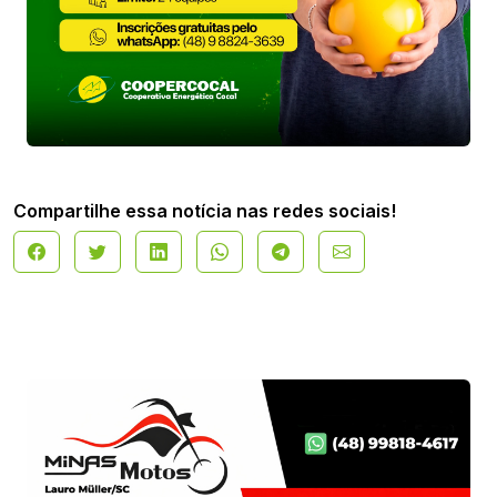
Compartilhe essa notícia nas redes sociais!