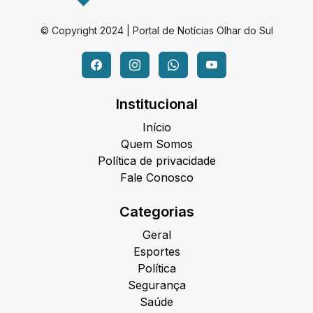
© Copyright 2024 | Portal de Notícias Olhar do Sul
Institucional
Início
Quem Somos
Política de privacidade
Fale Conosco
Categorias
Geral
Esportes
Política
Segurança
Saúde