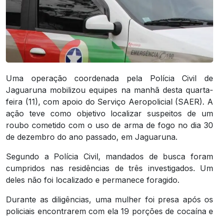
Uma operação coordenada pela Polícia Civil de
Jaguaruna mobilizou equipes na manhã desta quarta-
feira (11), com apoio do Serviço Aeropolicial (SAER). A
ação teve como objetivo localizar suspeitos de um
roubo cometido com o uso de arma de fogo no dia 30
de dezembro do ano passado, em Jaguaruna.
Segundo a Polícia Civil, mandados de busca foram
cumpridos nas residências de três investigados. Um
deles não foi localizado e permanece foragido.
Durante as diligências, uma mulher foi presa após os
policiais encontrarem com ela 19 porções de cocaína e