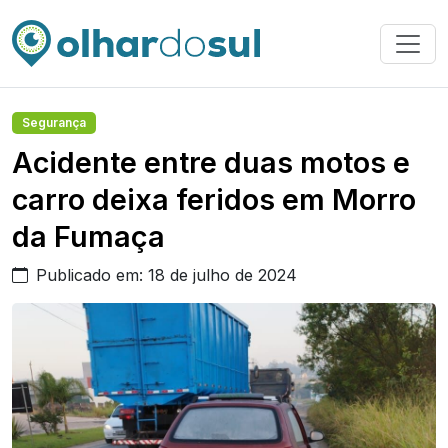
Segurança
Acidente entre duas motos e
carro deixa feridos em Morro
da Fumaça
Publicado em: 18 de julho de 2024