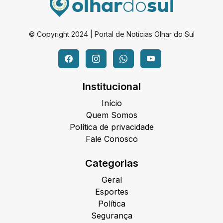
© Copyright 2024 | Portal de Notícias Olhar do Sul
Institucional
Início
Quem Somos
Política de privacidade
Fale Conosco
Categorias
Geral
Esportes
Política
Segurança