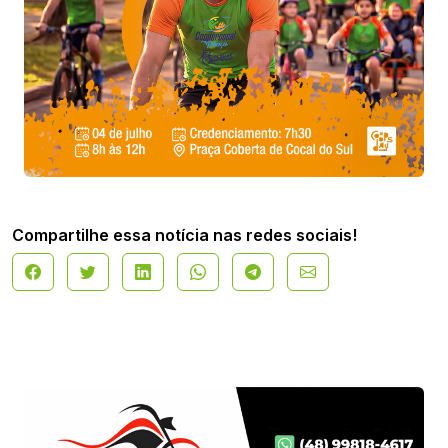
Compartilhe essa notícia nas redes sociais!