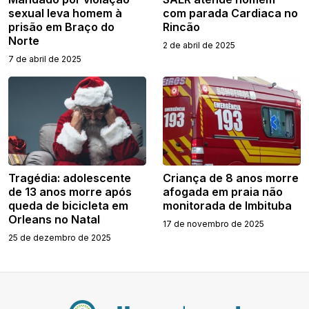
sexual leva homem à
com parada Cardiaca no
prisão em Braço do
Rincão
Norte
2 de abril de 2025
7 de abril de 2025
Tragédia: adolescente
Criança de 8 anos morre
de 13 anos morre após
afogada em praia não
queda de bicicleta em
monitorada de Imbituba
Orleans no Natal
17 de novembro de 2025
25 de dezembro de 2025