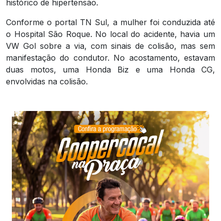
histórico de hipertensão.
Conforme o portal
TN Sul
, a mulher foi conduzida até
o Hospital São Roque. No local do acidente, havia um
VW Gol sobre a via, com sinais de colisão, mas sem
manifestação do condutor. No acostamento, estavam
duas motos, uma Honda Biz e uma Honda CG,
envolvidas na colisão.