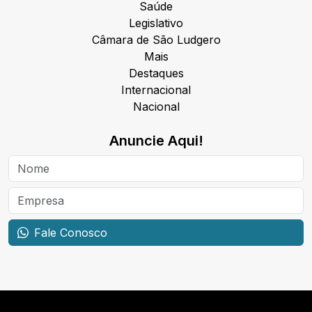
Saúde
Legislativo
Câmara de São Ludgero
Mais
Destaques
Internacional
Nacional
Anuncie Aqui!
Fale Conosco