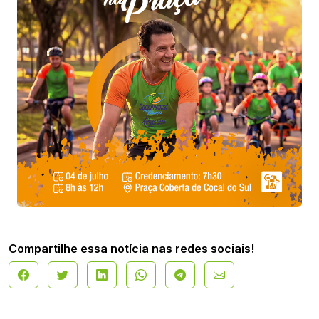
Compartilhe essa notícia nas redes sociais!