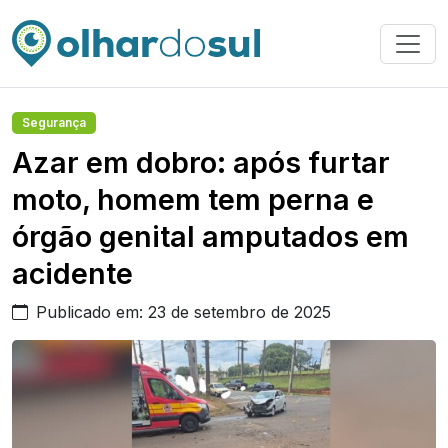
Segurança
Azar em dobro: após furtar
moto, homem tem perna e
órgão genital amputados em
acidente
Publicado em: 23 de setembro de 2025