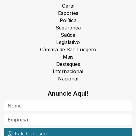
Geral
Esportes
Política
Segurança
Saúde
Legislativo
Câmara de São Ludgero
Mais
Destaques
Internacional
Nacional
Anuncie Aqui!
Fale Conosco