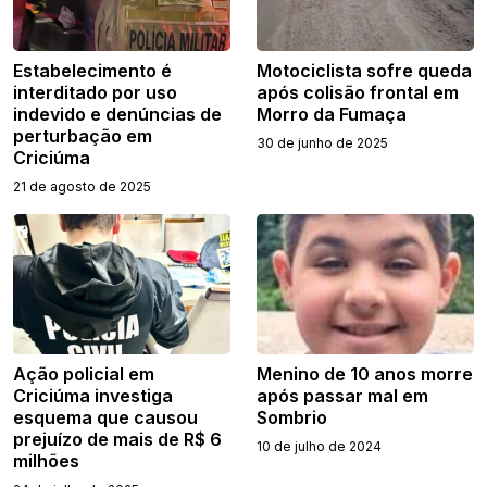
Estabelecimento é
Motociclista sofre queda
interditado por uso
após colisão frontal em
indevido e denúncias de
Morro da Fumaça
perturbação em
30 de junho de 2025
Criciúma
21 de agosto de 2025
Ação policial em
Menino de 10 anos morre
Criciúma investiga
após passar mal em
esquema que causou
Sombrio
prejuízo de mais de R$ 6
10 de julho de 2024
milhões