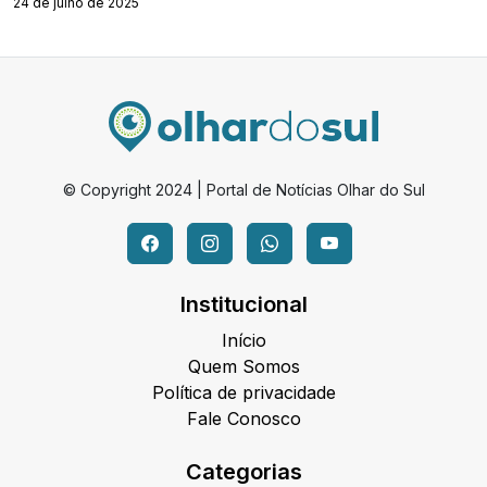
24 de julho de 2025
© Copyright 2024 | Portal de Notícias Olhar do Sul
Institucional
Início
Quem Somos
Política de privacidade
Fale Conosco
Categorias