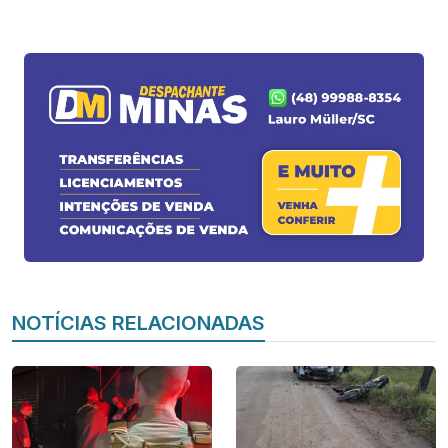
NOTÍCIAS RELACIONADAS