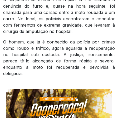
denúncia do furto e, quase na hora seguinte, foi
chamada para uma colisão entre a moto roubada e um
carro. No local, os policiais encontraram o condutor
com ferimentos de extrema gravidade, que levaram à
cirurgia de amputação no hospital.
O homem, que já é conhecido da polícia por crimes
como roubo e tráfico, agora aguarda a recuperação
no hospital sob custódia. A justiça, ironicamente,
parece tê-lo alcançado de forma rápida e severa,
enquanto a moto foi recuperada e devolvida à
delegacia.