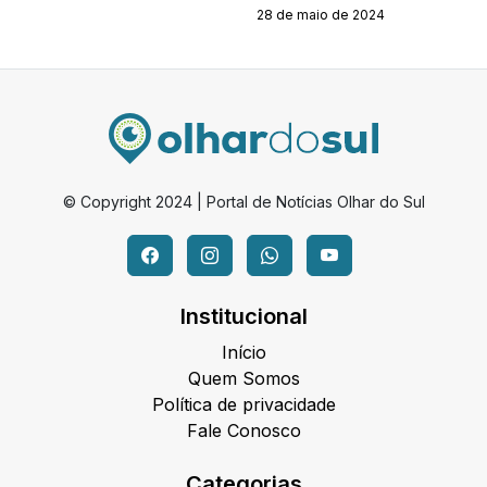
28 de maio de 2024
© Copyright 2024 | Portal de Notícias Olhar do Sul
Institucional
Início
Quem Somos
Política de privacidade
Fale Conosco
Categorias