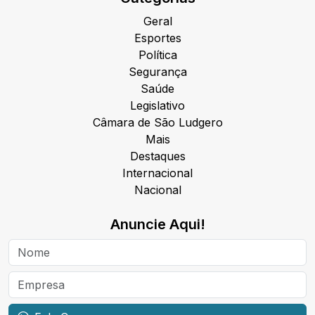
Geral
Esportes
Política
Segurança
Saúde
Legislativo
Câmara de São Ludgero
Mais
Destaques
Internacional
Nacional
Anuncie Aqui!