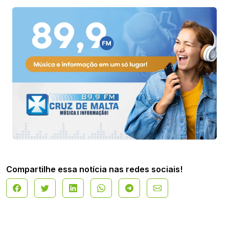
Compartilhe essa notícia nas redes sociais!