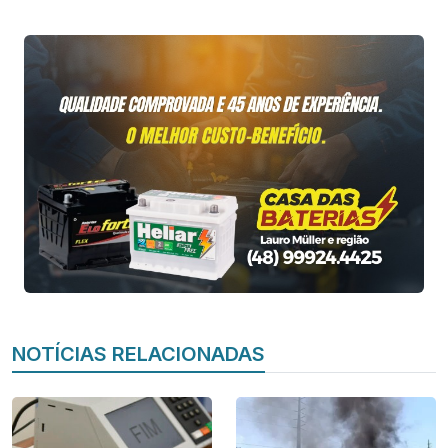
NOTÍCIAS RELACIONADAS