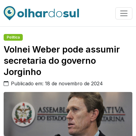
Política
Volnei Weber pode assumir
secretaria do governo
Jorginho
Publicado em: 18 de novembro de 2024