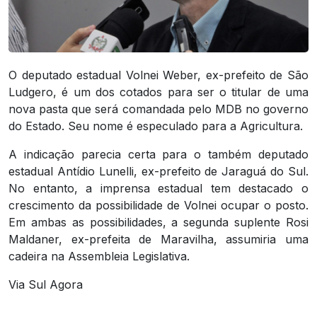
O deputado estadual Volnei Weber, ex-prefeito de São
Ludgero, é um dos cotados para ser o titular de uma
nova pasta que será comandada pelo MDB no governo
do Estado. Seu nome é especulado para a Agricultura.
A indicação parecia certa para o também deputado
estadual Antídio Lunelli, ex-prefeito de Jaraguá do Sul.
No entanto, a imprensa estadual tem destacado o
crescimento da possibilidade de Volnei ocupar o posto.
Em ambas as possibilidades, a segunda suplente Rosi
Maldaner, ex-prefeita de Maravilha, assumiria uma
cadeira na Assembleia Legislativa.
Via Sul Agora