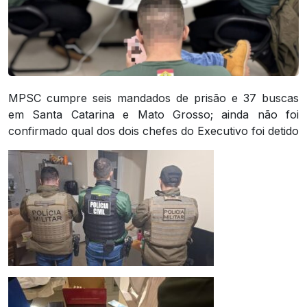
MPSC cumpre seis mandados de prisão e 37 buscas
em Santa Catarina e Mato Grosso; ainda não foi
confirmado qual dos dois chefes do Executivo foi detido