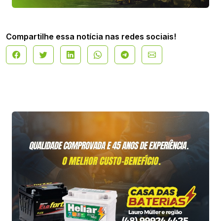
Compartilhe essa notícia nas redes sociais!