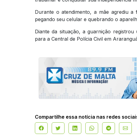
Durante o atendimento, a mãe agrediu a f
pegando seu celular e quebrando o aparelh
Diante da situação, a guarnição registro
para a Central de Polícia Civil em Araranguá
Compartilhe essa notícia nas redes sociai