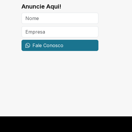
Anuncie Aqui!
Fale Conosco