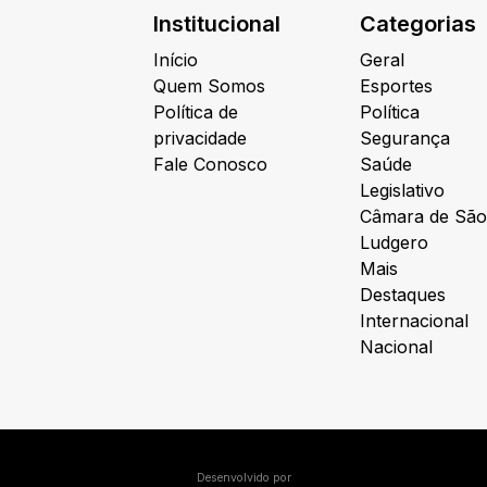
Institucional
Categorias
Início
Geral
Quem Somos
Esportes
Política de
Política
privacidade
Segurança
Fale Conosco
Saúde
Legislativo
Câmara de São
Ludgero
Mais
Destaques
Internacional
Nacional
Desenvolvido por