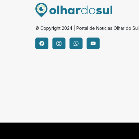
© Copyright 2024 | Portal de Notícias Olhar do Sul