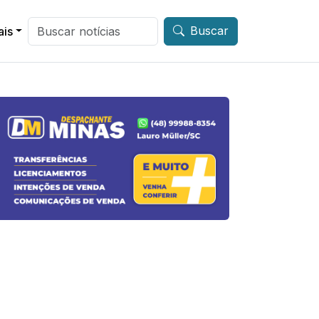
Buscar
ais