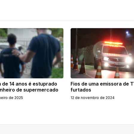
 de 14 anos é estuprado
Fios de uma emissora de 
nheiro de supermercado
furtados
neiro de 2025
12 de novembro de 2024