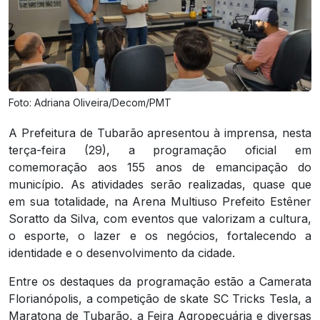
Foto: Adriana Oliveira/Decom/PMT
A Prefeitura de Tubarão apresentou à imprensa, nesta
terça-feira (29), a programação oficial em
comemoração aos 155 anos de emancipação do
município. As atividades serão realizadas, quase que
em sua totalidade, na Arena Multiuso Prefeito Estêner
Soratto da Silva, com eventos que valorizam a cultura,
o esporte, o lazer e os negócios, fortalecendo a
identidade e o desenvolvimento da cidade.
Entre os destaques da programação estão a Camerata
Florianópolis, a competição de skate SC Tricks Tesla, a
Maratona de Tubarão, a Feira Agropecuária e diversas