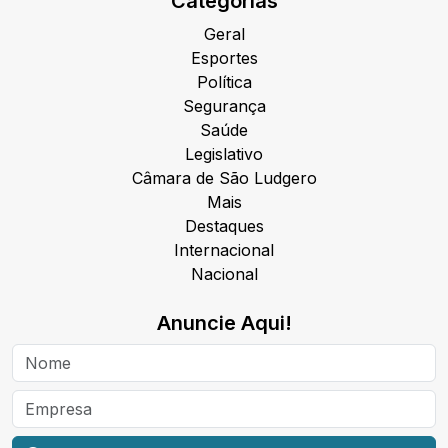
Categorias
Geral
Esportes
Política
Segurança
Saúde
Legislativo
Câmara de São Ludgero
Mais
Destaques
Internacional
Nacional
Anuncie Aqui!