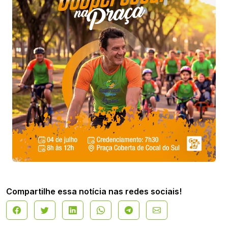
Compartilhe essa notícia nas redes sociais!