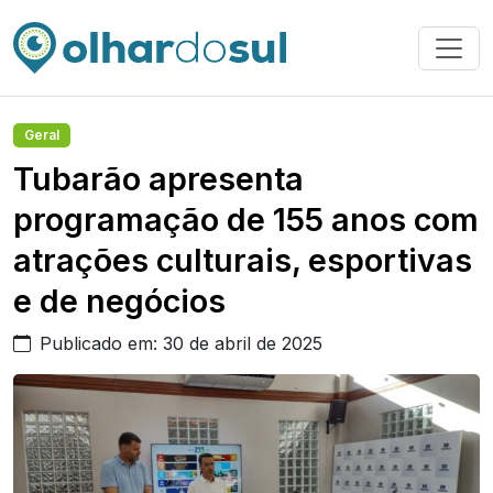
Geral
Tubarão apresenta
programação de 155 anos com
atrações culturais, esportivas
e de negócios
Publicado em: 30 de abril de 2025