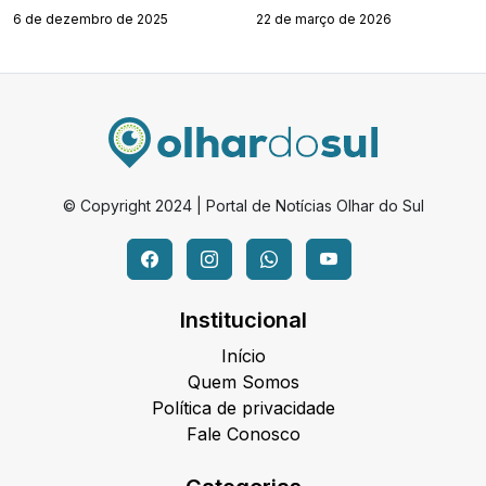
6 de dezembro de 2025
22 de março de 2026
© Copyright 2024 | Portal de Notícias Olhar do Sul
Institucional
Início
Quem Somos
Política de privacidade
Fale Conosco