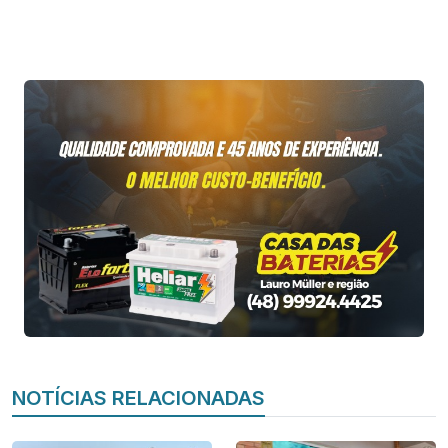
NOTÍCIAS RELACIONADAS