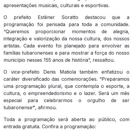
apresentações musicais, culturais e esportivas.
O prefeito Estêner Soratto destacou que a
programação foi pensada para toda a comunidade.
“Queremos proporcionar momentos de alegria,
integração e valorização da nossa cultura, dos nossos
artistas. Cada evento foi planejado para envolver as
famílias tubaronenses e para mostrar a força do nosso
município nesses 155 anos de história”, ressaltou.
O vice-prefeito Denis Matiola também enfatizou o
caráter diversificado das comemorações. “Preparamos
uma programação plural, que contempla o esporte, a
cultura, o empreendedorismo e o lazer. Será um mês
especial para celebrarmos o orgulho de ser
tubaronense
“
, afirmou.
Toda a programação será aberta ao público, com
entrada gratuita. Confira a programação: