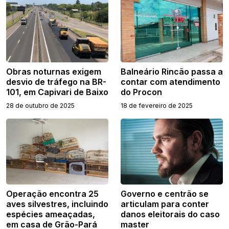
Obras noturnas exigem
Balneário Rincão passa a
desvio de tráfego na BR-
contar com atendimento
101, em Capivari de Baixo
do Procon
28 de outubro de 2025
18 de fevereiro de 2025
Operação encontra 25
Governo e centrão se
aves silvestres, incluindo
articulam para conter
espécies ameaçadas,
danos eleitorais do caso
em casa de Grão-Pará
master