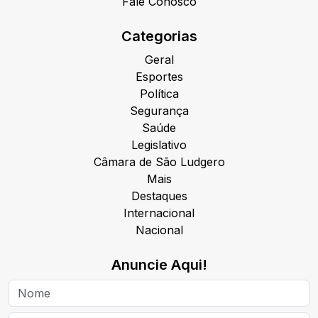
Fale Conosco
Categorias
Geral
Esportes
Política
Segurança
Saúde
Legislativo
Câmara de São Ludgero
Mais
Destaques
Internacional
Nacional
Anuncie Aqui!