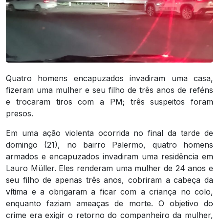
Quatro homens encapuzados invadiram uma casa,
fizeram uma mulher e seu filho de três anos de reféns
e trocaram tiros com a PM; três suspeitos foram
presos.
Em uma ação violenta ocorrida no final da tarde de
domingo (21), no bairro Palermo, quatro homens
armados e encapuzados invadiram uma residência em
Lauro Müller. Eles renderam uma mulher de 24 anos e
seu filho de apenas três anos, cobriram a cabeça da
vítima e a obrigaram a ficar com a criança no colo,
enquanto faziam ameaças de morte. O objetivo do
crime era exigir o retorno do companheiro da mulher,