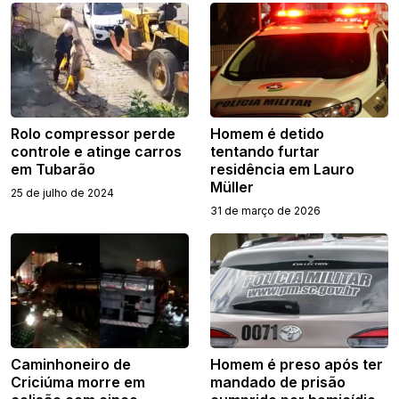
Rolo compressor perde
Homem é detido
controle e atinge carros
tentando furtar
em Tubarão
residência em Lauro
Müller
25 de julho de 2024
31 de março de 2026
Caminhoneiro de
Homem é preso após ter
Criciúma morre em
mandado de prisão