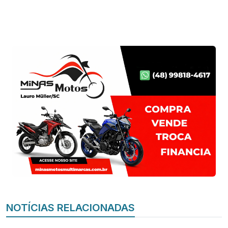
NOTÍCIAS RELACIONADAS