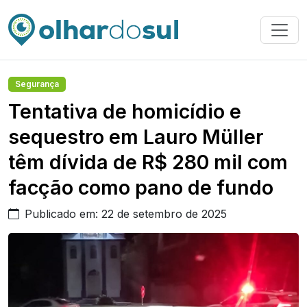
Segurança
Tentativa de homicídio e
sequestro em Lauro Müller
têm dívida de R$ 280 mil com
facção como pano de fundo
Publicado em: 22 de setembro de 2025