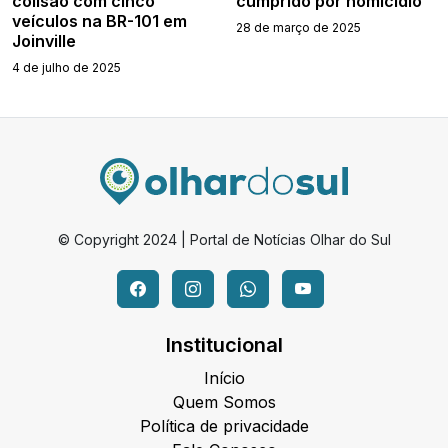
colisão com cinco
cumprido por homicídio
veículos na BR-101 em
28 de março de 2025
Joinville
4 de julho de 2025
© Copyright 2024 | Portal de Notícias Olhar do Sul
Institucional
Início
Quem Somos
Política de privacidade