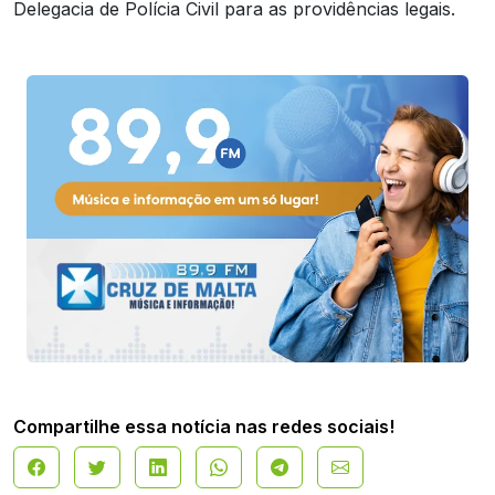
Delegacia de Polícia Civil para as providências legais.
Compartilhe essa notícia nas redes sociais!