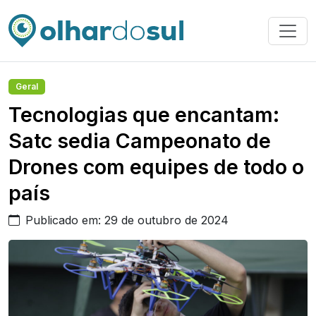
Geral
Tecnologias que encantam:
Satc sedia Campeonato de
Drones com equipes de todo o
país
Publicado em: 29 de outubro de 2024