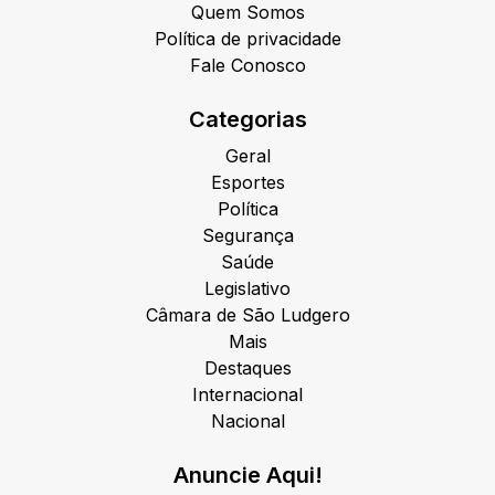
Quem Somos
Política de privacidade
Fale Conosco
Categorias
Geral
Esportes
Política
Segurança
Saúde
Legislativo
Câmara de São Ludgero
Mais
Destaques
Internacional
Nacional
Anuncie Aqui!