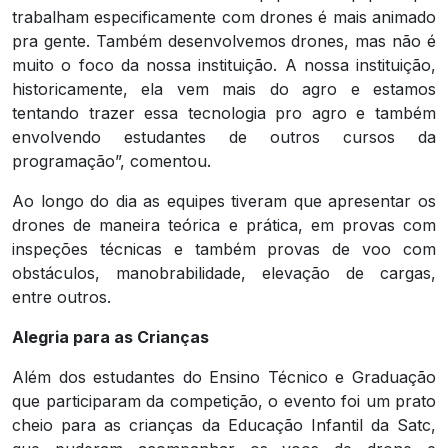
trabalham especificamente com drones é mais animado
pra gente. Também desenvolvemos drones, mas não é
muito o foco da nossa instituição. A nossa instituição,
historicamente, ela vem mais do agro e estamos
tentando trazer essa tecnologia pro agro e também
envolvendo estudantes de outros cursos da
programação”, comentou.
Ao longo do dia as equipes tiveram que apresentar os
drones de maneira teórica e prática, em provas com
inspeções técnicas e também provas de voo com
obstáculos, manobrabilidade, elevação de cargas,
entre outros.
Alegria para as Crianças
Além dos estudantes do Ensino Técnico e Graduação
que participaram da competição, o evento foi um prato
cheio para as crianças da Educação Infantil da Satc,