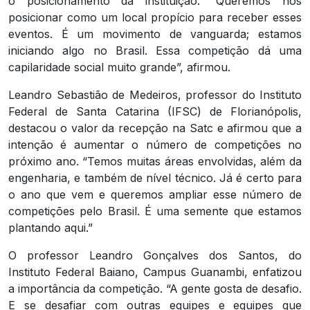
o posicionamento da instituição. “Queremos nos
posicionar como um local propício para receber esses
eventos. É um movimento de vanguarda; estamos
iniciando algo no Brasil. Essa competição dá uma
capilaridade social muito grande”, afirmou.
Leandro Sebastião de Medeiros, professor do Instituto
Federal de Santa Catarina (IFSC) de Florianópolis,
destacou o valor da recepção na Satc e afirmou que a
intenção é aumentar o número de competições no
próximo ano. “Temos muitas áreas envolvidas, além da
engenharia, e também de nível técnico. Já é certo para
o ano que vem e queremos ampliar esse número de
competições pelo Brasil. É uma semente que estamos
plantando aqui.”
O professor Leandro Gonçalves dos Santos, do
Instituto Federal Baiano, Campus Guanambi, enfatizou
a importância da competição. “A gente gosta de desafio.
E se desafiar com outras equipes e equipes que