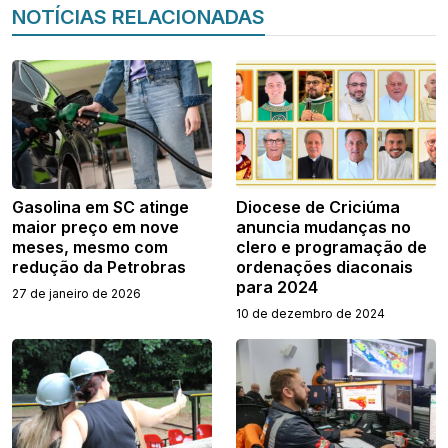
NOTÍCIAS RELACIONADAS
Gasolina em SC atinge
Diocese de Criciúma
maior preço em nove
anuncia mudanças no
meses, mesmo com
clero e programação de
redução da Petrobras
ordenações diaconais
para 2024
27 de janeiro de 2026
10 de dezembro de 2024