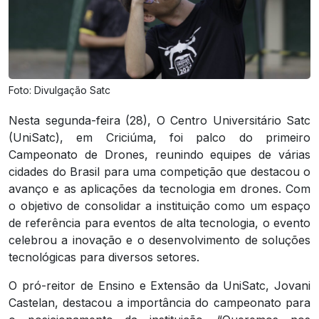
Foto: Divulgação Satc
Nesta segunda-feira (28), O Centro Universitário Satc
(UniSatc), em Criciúma, foi palco do primeiro
Campeonato de Drones, reunindo equipes de várias
cidades do Brasil para uma competição que destacou o
avanço e as aplicações da tecnologia em drones. Com
o objetivo de consolidar a instituição como um espaço
de referência para eventos de alta tecnologia, o evento
celebrou a inovação e o desenvolvimento de soluções
tecnológicas para diversos setores.
O pró-reitor de Ensino e Extensão da UniSatc, Jovani
Castelan, destacou a importância do campeonato para