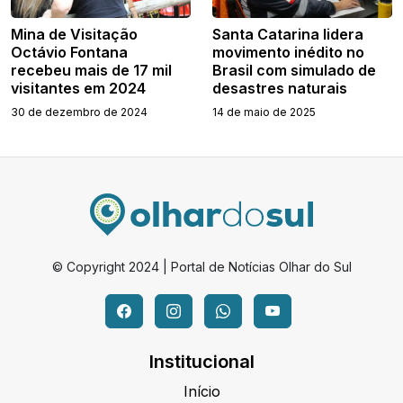
Mina de Visitação
Santa Catarina lidera
Octávio Fontana
movimento inédito no
recebeu mais de 17 mil
Brasil com simulado de
visitantes em 2024
desastres naturais
30 de dezembro de 2024
14 de maio de 2025
© Copyright 2024 | Portal de Notícias Olhar do Sul
Institucional
Início