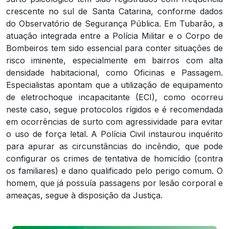
crescente no sul de Santa Catarina, conforme dados
do Observatório de Segurança Pública. Em Tubarão, a
atuação integrada entre a Polícia Militar e o Corpo de
Bombeiros tem sido essencial para conter situações de
risco iminente, especialmente em bairros com alta
densidade habitacional, como Oficinas e Passagem.
Especialistas apontam que a utilização de equipamento
de eletrochoque incapacitante (ECI), como ocorreu
neste caso, segue protocolos rígidos e é recomendada
em ocorrências de surto com agressividade para evitar
o uso de força letal. A Polícia Civil instaurou inquérito
para apurar as circunstâncias do incêndio, que pode
configurar os crimes de tentativa de homicídio (contra
os familiares) e dano qualificado pelo perigo comum. O
homem, que já possuía passagens por lesão corporal e
ameaças, segue à disposição da Justiça.