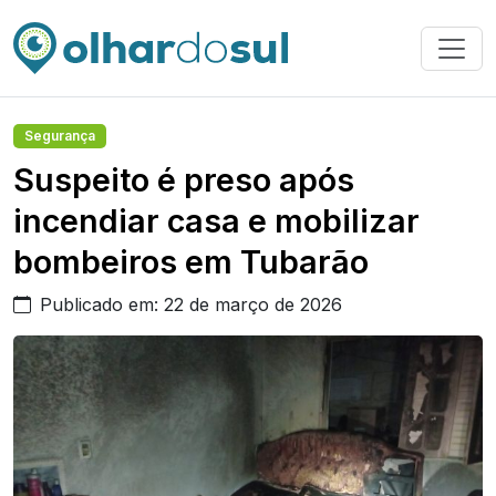
Segurança
Suspeito é preso após
incendiar casa e mobilizar
bombeiros em Tubarão
Publicado em: 22 de março de 2026