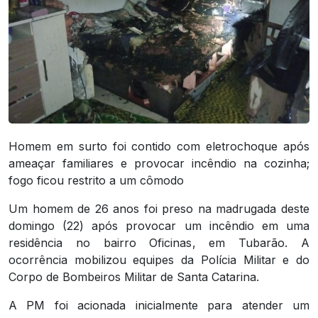
Homem em surto foi contido com eletrochoque após
ameaçar familiares e provocar incêndio na cozinha;
fogo ficou restrito a um cômodo
Um homem de 26 anos foi preso na madrugada deste
domingo (22) após provocar um incêndio em uma
residência no bairro Oficinas, em Tubarão. A
ocorrência mobilizou equipes da Polícia Militar e do
Corpo de Bombeiros Militar de Santa Catarina.
A PM foi acionada inicialmente para atender um