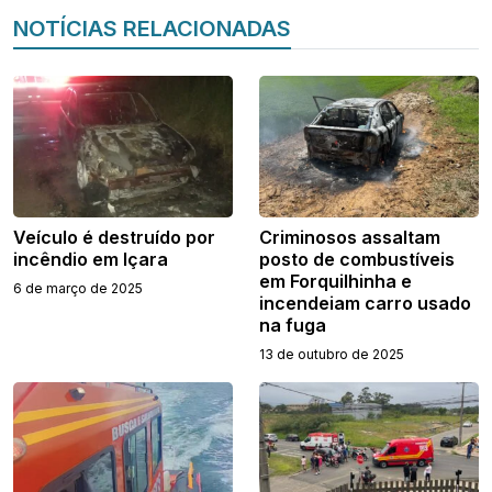
NOTÍCIAS RELACIONADAS
Veículo é destruído por
Criminosos assaltam
incêndio em Içara
posto de combustíveis
em Forquilhinha e
6 de março de 2025
incendeiam carro usado
na fuga
13 de outubro de 2025