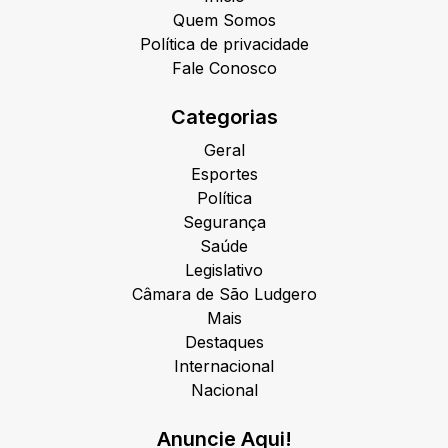
Quem Somos
Política de privacidade
Fale Conosco
Categorias
Geral
Esportes
Política
Segurança
Saúde
Legislativo
Câmara de São Ludgero
Mais
Destaques
Internacional
Nacional
Anuncie Aqui!