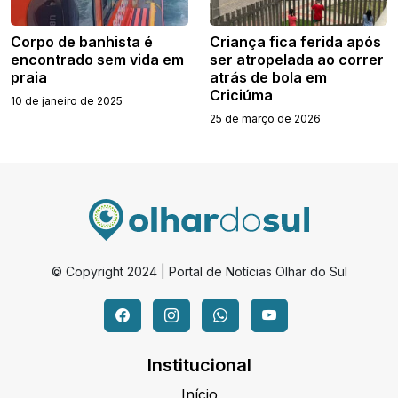
Corpo de banhista é
Criança fica ferida após
encontrado sem vida em
ser atropelada ao correr
praia
atrás de bola em
Criciúma
10 de janeiro de 2025
25 de março de 2026
© Copyright 2024 | Portal de Notícias Olhar do Sul
Institucional
Início