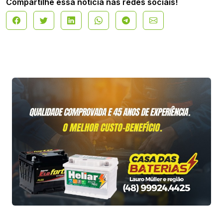
Compartilhe essa notícia nas redes sociais!