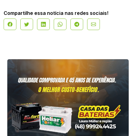
Compartilhe essa notícia nas redes sociais!