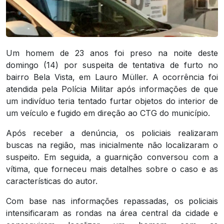
Um homem de 23 anos foi preso na noite deste
domingo (14) por suspeita de tentativa de furto no
bairro Bela Vista, em Lauro Müller. A ocorrência foi
atendida pela Polícia Militar após informações de que
um indivíduo teria tentado furtar objetos do interior de
um veículo e fugido em direção ao CTG do município.
Após receber a denúncia, os policiais realizaram
buscas na região, mas inicialmente não localizaram o
suspeito. Em seguida, a guarnição conversou com a
vítima, que forneceu mais detalhes sobre o caso e as
características do autor.
Com base nas informações repassadas, os policiais
intensificaram as rondas na área central da cidade e