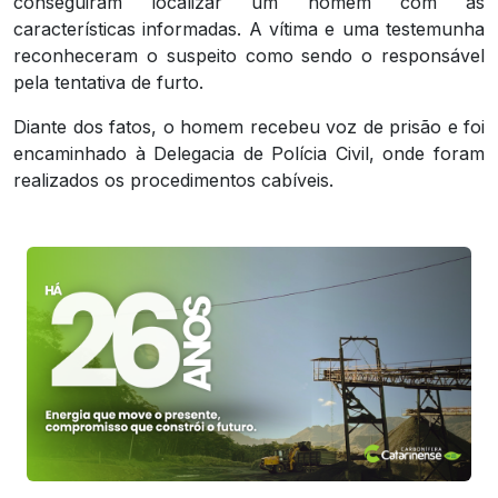
conseguiram localizar um homem com as
características informadas. A vítima e uma testemunha
reconheceram o suspeito como sendo o responsável
pela tentativa de furto.
Diante dos fatos, o homem recebeu voz de prisão e foi
encaminhado à Delegacia de Polícia Civil, onde foram
realizados os procedimentos cabíveis.