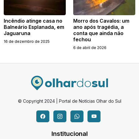
Incêndio atinge casa no
Morro dos Cavalos: um
Balneário Esplanada, em
ano após tragédia, a
Jaguaruna
conta que ainda não
fechou
16 de dezembro de 2025
6 de abril de 2026
© Copyright 2024 | Portal de Notícias Olhar do Sul
Institucional