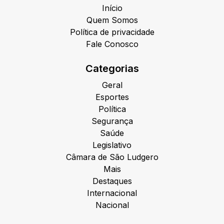
Início
Quem Somos
Política de privacidade
Fale Conosco
Categorias
Geral
Esportes
Política
Segurança
Saúde
Legislativo
Câmara de São Ludgero
Mais
Destaques
Internacional
Nacional