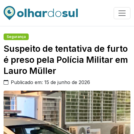
Segurança
Suspeito de tentativa de furto
é preso pela Polícia Militar em
Lauro Müller
Publicado em: 15 de junho de 2026