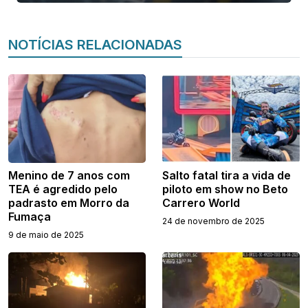
NOTÍCIAS RELACIONADAS
Menino de 7 anos com
Salto fatal tira a vida de
TEA é agredido pelo
piloto em show no Beto
padrasto em Morro da
Carrero World
Fumaça
24 de novembro de 2025
9 de maio de 2025