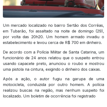
Um mercado localizado no bairro Sertão dos Corrêas,
em Tubarão, foi assaltado na noite de domingo (29),
por volta das 20h20. Um homem armado invadiu o
estabelecimento e levou cerca de R$ 700 em dinheiro.
De acordo com a Polícia Militar de Santa Catarina, um
funcionário de 24 anos relatou que o suspeito entrou
usando capacete preto, anunciou o roubo e mostrou
uma pistola na cintura, exigindo o dinheiro dos caixas.
Após a ação, o autor fugiu na garupa de uma
motocicleta, conduzida por outro homem. A polícia
realizou buscas na região, mas nenhum suspeito foi
localizado. Um boletim de ocorrência foi registrado