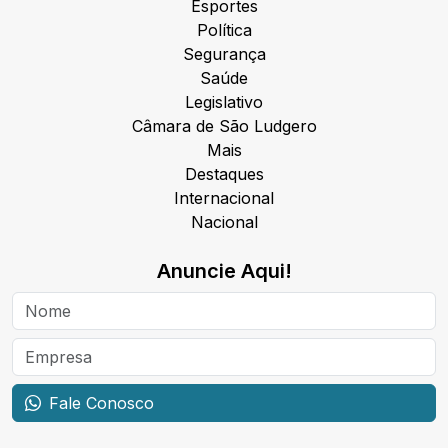
Esportes
Política
Segurança
Saúde
Legislativo
Câmara de São Ludgero
Mais
Destaques
Internacional
Nacional
Anuncie Aqui!
Fale Conosco