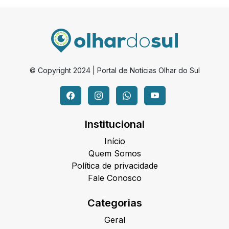
© Copyright 2024 | Portal de Notícias Olhar do Sul
Institucional
Início
Quem Somos
Política de privacidade
Fale Conosco
Categorias
Geral