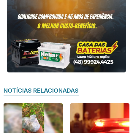
NOTÍCIAS RELACIONADAS