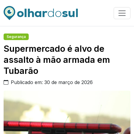
Segurança
Supermercado é alvo de
assalto à mão armada em
Tubarão
Publicado em: 30 de março de 2026