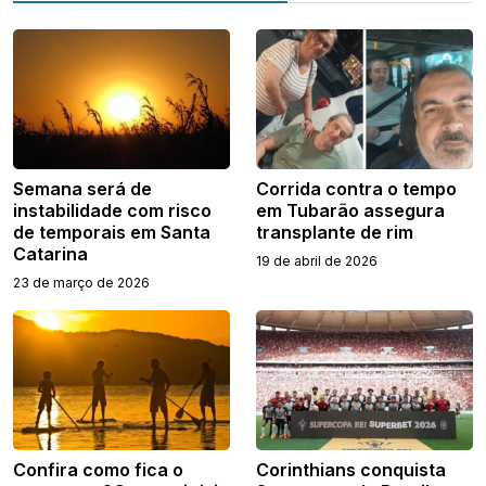
Semana será de
Corrida contra o tempo
instabilidade com risco
em Tubarão assegura
de temporais em Santa
transplante de rim
Catarina
19 de abril de 2026
23 de março de 2026
Confira como fica o
Corinthians conquista