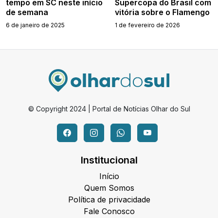
tempo em SC neste início
Supercopa do Brasil com
de semana
vitória sobre o Flamengo
6 de janeiro de 2025
1 de fevereiro de 2026
© Copyright 2024 | Portal de Notícias Olhar do Sul
Institucional
Início
Quem Somos
Política de privacidade
Fale Conosco