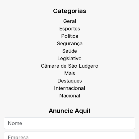
Categorias
Geral
Esportes
Política
Segurança
Saúde
Legislativo
Câmara de São Ludgero
Mais
Destaques
Internacional
Nacional
Anuncie Aqui!