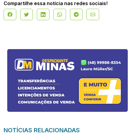
Compartilhe essa notícia nas redes sociais!
NOTÍCIAS RELACIONADAS