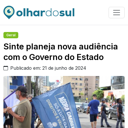
Geral
Sinte planeja nova audiência
com o Governo do Estado
Publicado em: 21 de junho de 2024