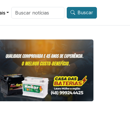
Buscar
ais