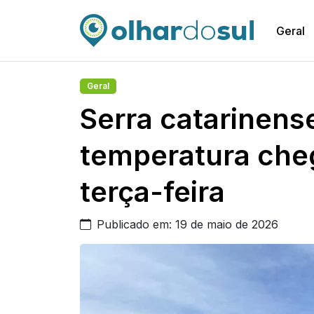
Geral
Geral
Serra catarinens
temperatura che
terça-feira
Publicado em: 19 de maio de 2026