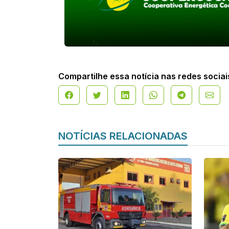
Compartilhe essa notícia nas redes sociai
NOTÍCIAS RELACIONADAS