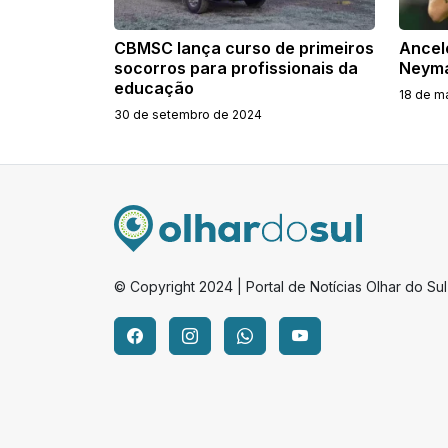
CBMSC lança curso de primeiros
Ancel
socorros para profissionais da
Neyma
educação
18 de m
30 de setembro de 2024
© Copyright 2024 | Portal de Notícias Olhar do Sul