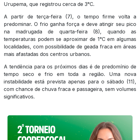
Urupema, que registrou cerca de 3°C.
A partir de terça-feira (7), o tempo firme volta a
predominar. O frio ganha força e deve atingir seu pico
na madrugada de quarta-feira (8), quando as
temperaturas podem se aproximar de 1°C em algumas
localidades, com possibilidade de geada fraca em áreas
mais afastadas dos centros urbanos.
A tendência para os próximos dias é de predomínio de
tempo seco e frio em toda a região. Uma nova
instabilidade está prevista apenas para o sábado (11),
com chance de chuva fraca e passageira, sem volumes
significativos.