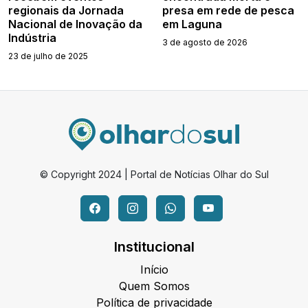
regionais da Jornada
presa em rede de pesca
Nacional de Inovação da
em Laguna
Indústria
3 de agosto de 2026
23 de julho de 2025
© Copyright 2024 | Portal de Notícias Olhar do Sul
Institucional
Início
Quem Somos
Política de privacidade