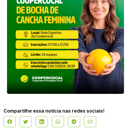
Compartilhe essa notícia nas redes sociais!