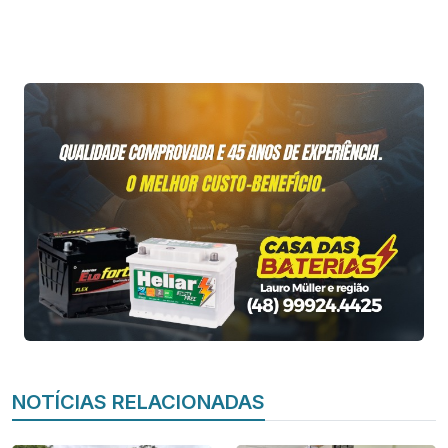
NOTÍCIAS RELACIONADAS