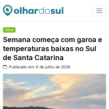
Geral
Semana começa com garoa e
temperaturas baixas no Sul
de Santa Catarina
Publicado em: 6 de julho de 2026