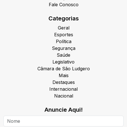
Fale Conosco
Categorias
Geral
Esportes
Política
Segurança
Saúde
Legislativo
Câmara de São Ludgero
Mais
Destaques
Internacional
Nacional
Anuncie Aqui!