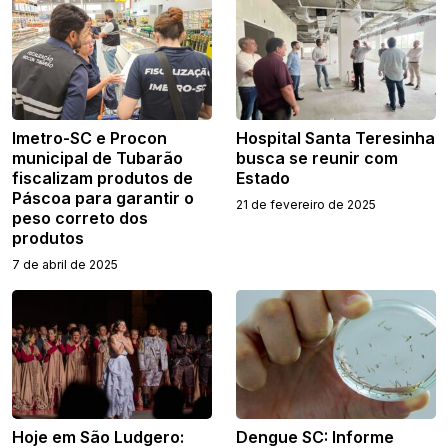
Imetro-SC e Procon
Hospital Santa Teresinha
municipal de Tubarão
busca se reunir com
fiscalizam produtos de
Estado
Páscoa para garantir o
21 de fevereiro de 2025
peso correto dos
produtos
7 de abril de 2025
Hoje em São Ludgero:
Dengue SC: Informe