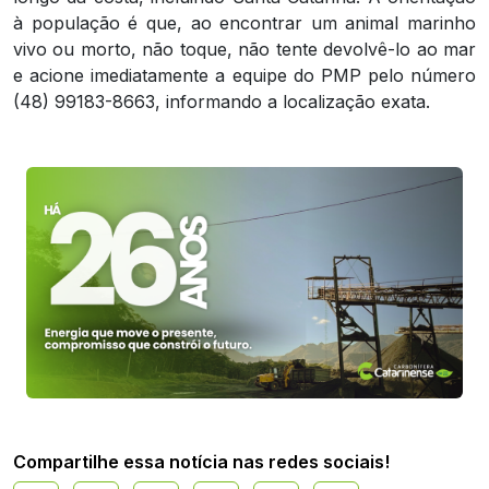
à população é que, ao encontrar um animal marinho
vivo ou morto, não toque, não tente devolvê-lo ao mar
e acione imediatamente a equipe do PMP pelo número
(48) 99183-8663, informando a localização exata.
Compartilhe essa notícia nas redes sociais!