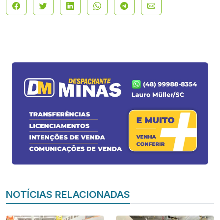
NOTÍCIAS RELACIONADAS