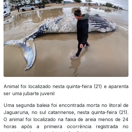
Animal foi localizado nesta quinta-feira (21) e aparenta
ser uma jubarte juvenil
Uma segunda baleia foi encontrada morta no litoral de
Jaguaruna, no sul catarinense, nesta quinta-feira (21).
O animal foi localizado na faixa de areia menos de 24
horas após a primeira ocorrência registrada no