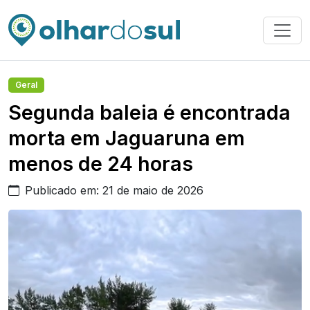
Geral
Segunda baleia é encontrada
morta em Jaguaruna em
menos de 24 horas
Publicado em: 21 de maio de 2026