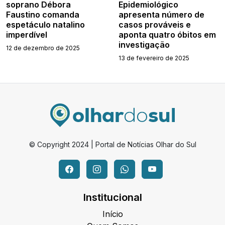
soprano Débora
Epidemiológico
Faustino comanda
apresenta número de
espetáculo natalino
casos prováveis e
imperdível
aponta quatro óbitos em
investigação
12 de dezembro de 2025
13 de fevereiro de 2025
© Copyright 2024 | Portal de Notícias Olhar do Sul
Institucional
Início