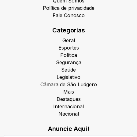
Quem Somos
Política de privacidade
Fale Conosco
Categorias
Geral
Esportes
Política
Segurança
Saúde
Legislativo
Câmara de São Ludgero
Mais
Destaques
Internacional
Nacional
Anuncie Aqui!