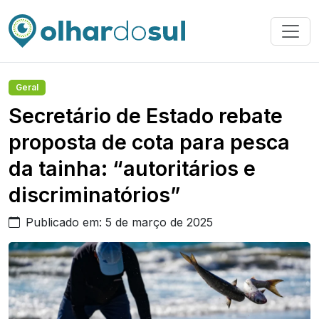
Geral
Secretário de Estado rebate
proposta de cota para pesca
da tainha: “autoritários e
discriminatórios”
Publicado em: 5 de março de 2025