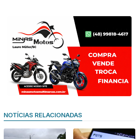
NOTÍCIAS RELACIONADAS