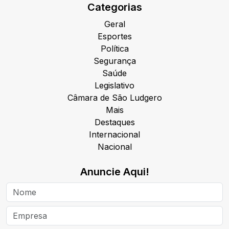
Categorias
Geral
Esportes
Política
Segurança
Saúde
Legislativo
Câmara de São Ludgero
Mais
Destaques
Internacional
Nacional
Anuncie Aqui!