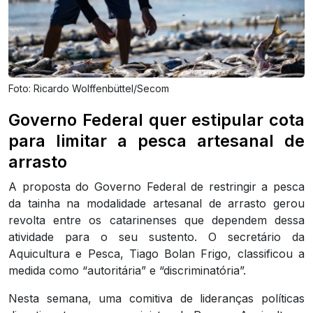
Foto: Ricardo Wolffenbüttel/Secom
Governo Federal quer estipular cota
para limitar a pesca artesanal de
arrasto
A proposta do Governo Federal de restringir a pesca
da tainha na modalidade artesanal de arrasto gerou
revolta entre os catarinenses que dependem dessa
atividade para o seu sustento. O secretário da
Aquicultura e Pesca, Tiago Bolan Frigo, classificou a
medida como “autoritária” e “discriminatória”.
Nesta semana, uma comitiva de lideranças políticas