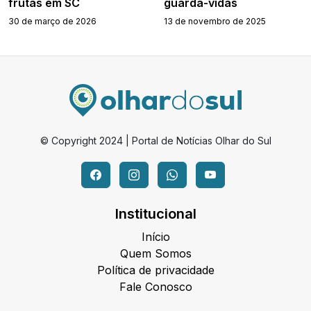
frutas em SC
guarda-vidas
30 de março de 2026
13 de novembro de 2025
© Copyright 2024 | Portal de Notícias Olhar do Sul
Institucional
Início
Quem Somos
Política de privacidade
Fale Conosco