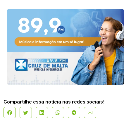
Compartilhe essa notícia nas redes sociais!