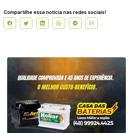
Compartilhe essa notícia nas redes sociais!