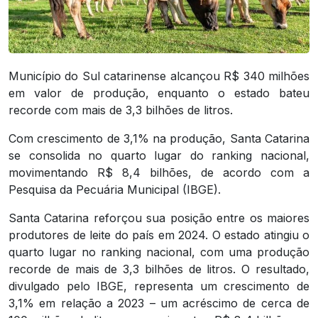
Município do Sul catarinense alcançou R$ 340 milhões
em valor de produção, enquanto o estado bateu
recorde com mais de 3,3 bilhões de litros.
Com crescimento de 3,1% na produção, Santa Catarina
se consolida no quarto lugar do ranking nacional,
movimentando R$ 8,4 bilhões, de acordo com a
Pesquisa da Pecuária Municipal (IBGE).
Santa Catarina reforçou sua posição entre os maiores
produtores de leite do país em 2024. O estado atingiu o
quarto lugar no ranking nacional, com uma produção
recorde de mais de 3,3 bilhões de litros. O resultado,
divulgado pelo IBGE, representa um crescimento de
3,1% em relação a 2023 – um acréscimo de cerca de