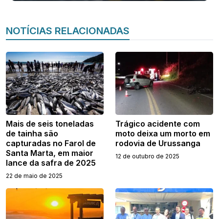
NOTÍCIAS RELACIONADAS
Mais de seis toneladas
Trágico acidente com
de tainha são
moto deixa um morto em
capturadas no Farol de
rodovia de Urussanga
Santa Marta, em maior
12 de outubro de 2025
lance da safra de 2025
22 de maio de 2025