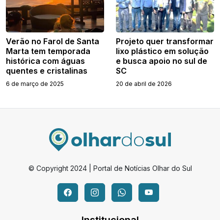
Verão no Farol de Santa
Projeto quer transformar
Marta tem temporada
lixo plástico em solução
histórica com águas
e busca apoio no sul de
quentes e cristalinas
SC
6 de março de 2025
20 de abril de 2026
© Copyright 2024 | Portal de Notícias Olhar do Sul