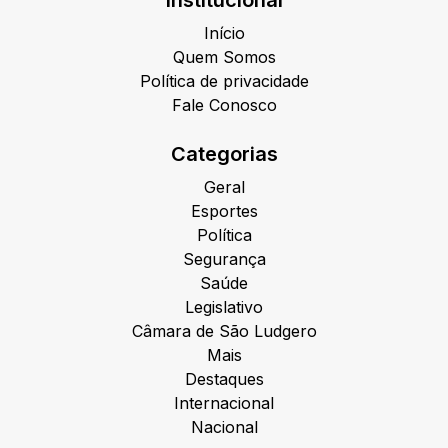
Institucional
Início
Quem Somos
Política de privacidade
Fale Conosco
Categorias
Geral
Esportes
Política
Segurança
Saúde
Legislativo
Câmara de São Ludgero
Mais
Destaques
Internacional
Nacional