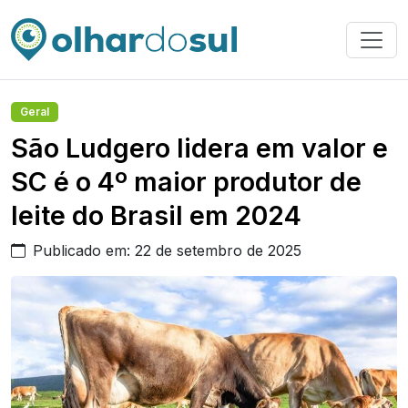
Geral
São Ludgero lidera em valor e
SC é o 4º maior produtor de
leite do Brasil em 2024
Publicado em: 22 de setembro de 2025