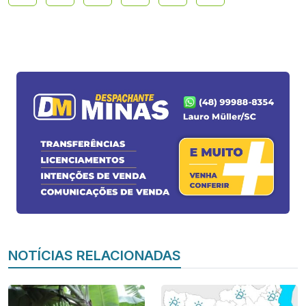
NOTÍCIAS RELACIONADAS