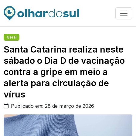
Geral
Santa Catarina realiza neste
sábado o Dia D de vacinação
contra a gripe em meio a
alerta para circulação de
vírus
Publicado em: 28 de março de 2026