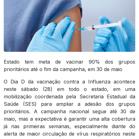
Estado tem meta de vacinar 90% dos grupos
prioritários até o fim da campanha, em 30 de maio
O Dia D da vacinação contra a Influenza acontece
neste sábado (28) em todo o estado, em uma
mobilização coordenada pela Secretaria Estadual da
Saúde (SES) para ampliar a adesão dos grupos
prioritários. A campanha nacional segue até 30 de
maio, mas a expectativa é garantir uma alta cobertura
já nas primeiras semanas, especialmente diante do
alerta de maior circulação de vírus respiratórios neste