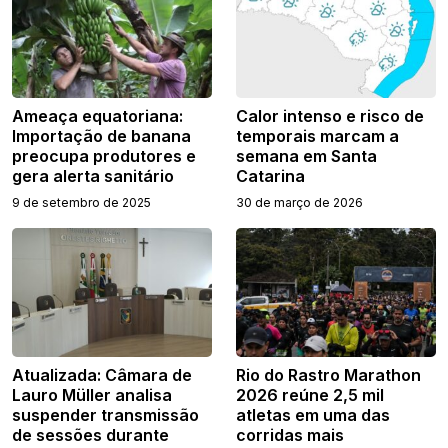
Ameaça equatoriana:
Calor intenso e risco de
Importação de banana
temporais marcam a
preocupa produtores e
semana em Santa
gera alerta sanitário
Catarina
9 de setembro de 2025
30 de março de 2026
Atualizada: Câmara de
Rio do Rastro Marathon
Lauro Müller analisa
2026 reúne 2,5 mil
suspender transmissão
atletas em uma das
de sessões durante
corridas mais