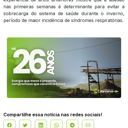
nas primeiras semanas é determinante para evitar a
sobrecarga do sistema de saúde durante o inverno,
período de maior incidência de síndromes respiratórias.
Compartilhe essa notícia nas redes sociais!