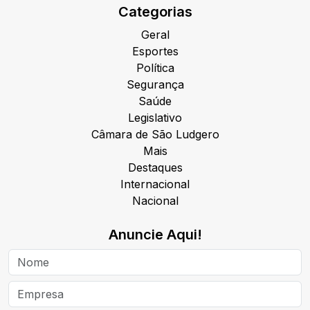
Categorias
Geral
Esportes
Política
Segurança
Saúde
Legislativo
Câmara de São Ludgero
Mais
Destaques
Internacional
Nacional
Anuncie Aqui!