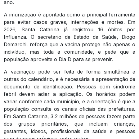
ano.
A imunização é apontada como a principal ferramenta
para evitar casos graves, internações e mortes. Em
2026, Santa Catarina já registrou 16 óbitos por
Influenza. O secretário de Estado da Saúde, Diogo
Demarchi, reforça que a vacina protege não apenas o
indivíduo, mas toda a comunidade, e pede que a
população aproveite o Dia D para se prevenir.
A vacinação pode ser feita de forma simultânea a
outras do calendário, e é necessária a apresentação de
documento de identificação. Pessoas com síndrome
febril devem adiar a aplicação. Os horários podem
variar conforme cada município, e a orientação é que a
população consulte os canais oficiais das prefeituras.
Em Santa Catarina, 3,2 milhões de pessoas fazem parte
dos grupos prioritários, que incluem crianças,
gestantes, idosos, profissionais da saúde e pessoas
com doenças crônicas, entre outros.