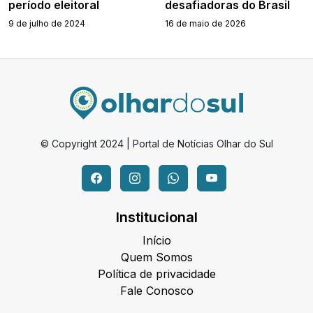
período eleitoral
desafiadoras do Brasil
9 de julho de 2024
16 de maio de 2026
© Copyright 2024 | Portal de Notícias Olhar do Sul
Institucional
Início
Quem Somos
Política de privacidade
Fale Conosco