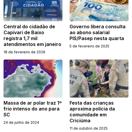
Central do cidadão de
Governo libera consulta
Capivari de Baixo
ao abono salarial
registra 1,7 mil
PIS/Pasep nesta quarta
atendimentos em janeiro
5 de fevereiro de 2025
18 de fevereiro de 2026
Massa de ar polar traz 1º
Festa das crianças
frio intenso do ano para
aproxima polícia da
SC
comunidade em
Criciúma
24 de junho de 2024
11 de outubro de 2025