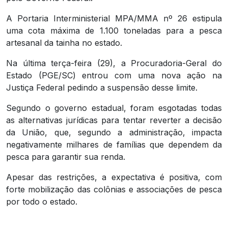
A Portaria Interministerial MPA/MMA nº 26 estipula
uma cota máxima de 1.100 toneladas para a pesca
artesanal da tainha no estado.
Na última terça-feira (29), a Procuradoria-Geral do
Estado (PGE/SC) entrou com uma nova ação na
Justiça Federal pedindo a suspensão desse limite.
Segundo o governo estadual, foram esgotadas todas
as alternativas jurídicas para tentar reverter a decisão
da União, que, segundo a administração, impacta
negativamente milhares de famílias que dependem da
pesca para garantir sua renda.
Apesar das restrições, a expectativa é positiva, com
forte mobilização das colônias e associações de pesca
por todo o estado.