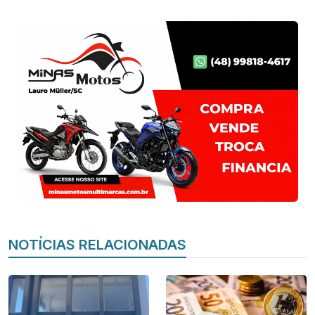
NOTÍCIAS RELACIONADAS