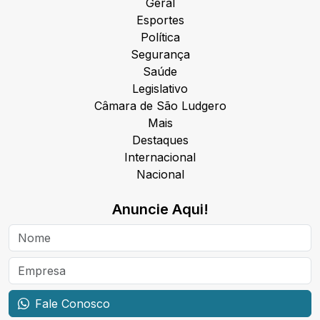
Geral
Esportes
Política
Segurança
Saúde
Legislativo
Câmara de São Ludgero
Mais
Destaques
Internacional
Nacional
Anuncie Aqui!
Fale Conosco