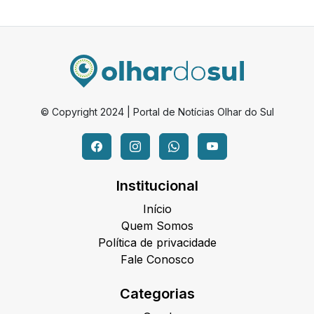
© Copyright 2024 | Portal de Notícias Olhar do Sul
Institucional
Início
Quem Somos
Política de privacidade
Fale Conosco
Categorias