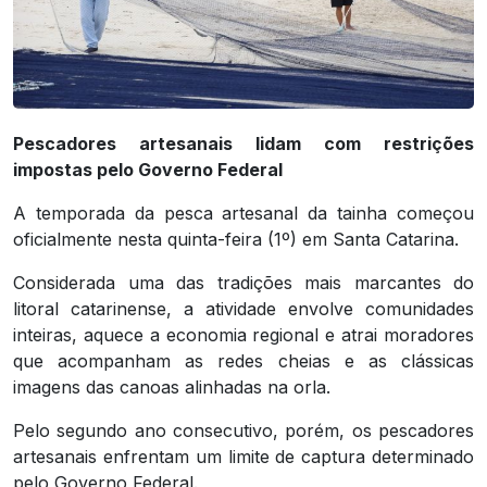
Pescadores artesanais lidam com restrições
impostas pelo Governo Federal
A temporada da pesca artesanal da tainha começou
oficialmente nesta quinta-feira (1º) em Santa Catarina.
Considerada uma das tradições mais marcantes do
litoral catarinense, a atividade envolve comunidades
inteiras, aquece a economia regional e atrai moradores
que acompanham as redes cheias e as clássicas
imagens das canoas alinhadas na orla.
Pelo segundo ano consecutivo, porém, os pescadores
artesanais enfrentam um limite de captura determinado
pelo Governo Federal.