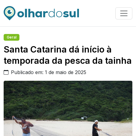
Geral
Santa Catarina dá início à
temporada da pesca da tainha
Publicado em: 1 de maio de 2025