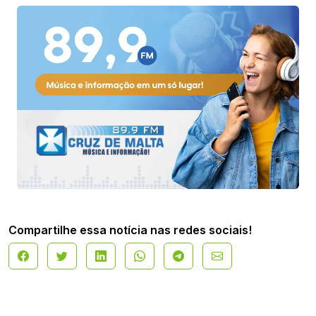
Compartilhe essa notícia nas redes sociais!