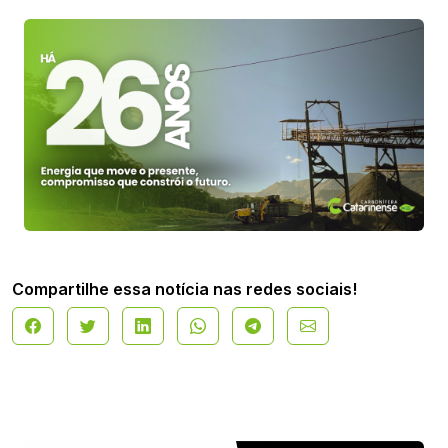
Compartilhe essa notícia nas redes sociais!