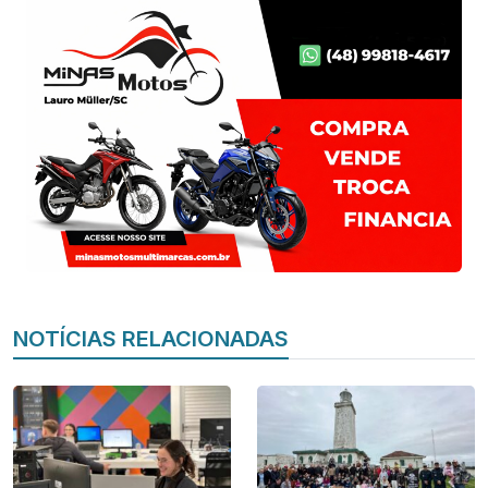
NOTÍCIAS RELACIONADAS