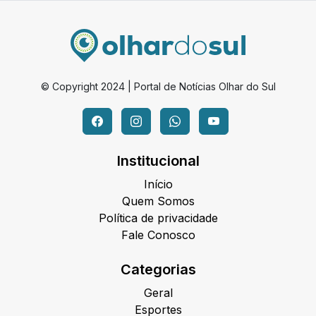
© Copyright 2024 | Portal de Notícias Olhar do Sul
Institucional
Início
Quem Somos
Política de privacidade
Fale Conosco
Categorias
Geral
Esportes