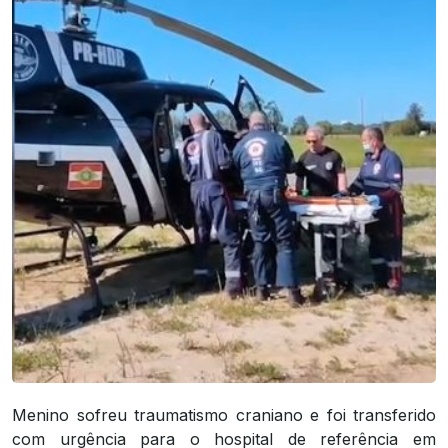
Menino sofreu traumatismo craniano e foi transferido
com urgência para o hospital de referência em