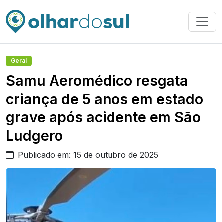
Geral
Samu Aeromédico resgata
criança de 5 anos em estado
grave após acidente em São
Ludgero
Publicado em: 15 de outubro de 2025