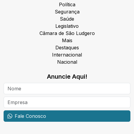
Política
Segurança
Saúde
Legislativo
Câmara de São Ludgero
Mais
Destaques
Internacional
Nacional
Anuncie Aqui!
Fale Conosco