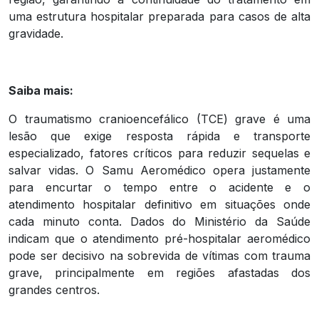
uma estrutura hospitalar preparada para casos de alta
gravidade.
Saiba mais:
O traumatismo cranioencefálico (TCE) grave é uma
lesão que exige resposta rápida e transporte
especializado, fatores críticos para reduzir sequelas e
salvar vidas. O Samu Aeromédico opera justamente
para encurtar o tempo entre o acidente e o
atendimento hospitalar definitivo em situações onde
cada minuto conta. Dados do Ministério da Saúde
indicam que o atendimento pré-hospitalar aeromédico
pode ser decisivo na sobrevida de vítimas com trauma
grave, principalmente em regiões afastadas dos
grandes centros.