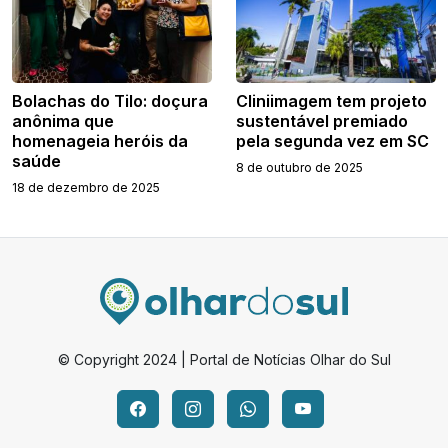
Bolachas do Tilo: doçura
Cliniimagem tem projeto
anônima que
sustentável premiado
homenageia heróis da
pela segunda vez em SC
saúde
8 de outubro de 2025
18 de dezembro de 2025
© Copyright 2024 | Portal de Notícias Olhar do Sul