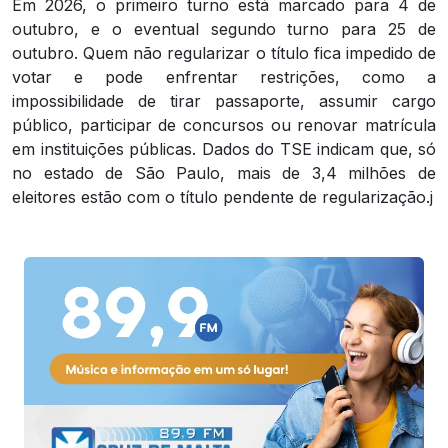
Em 2026, o primeiro turno está marcado para 4 de
outubro, e o eventual segundo turno para 25 de
outubro. Quem não regularizar o título fica impedido de
votar e pode enfrentar restrições, como a
impossibilidade de tirar passaporte, assumir cargo
público, participar de concursos ou renovar matrícula
em instituições públicas. Dados do TSE indicam que, só
no estado de São Paulo, mais de 3,4 milhões de
eleitores estão com o título pendente de regularização.j