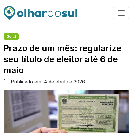
Geral
Prazo de um mês: regularize
seu título de eleitor até 6 de
maio
Publicado em: 4 de abril de 2026