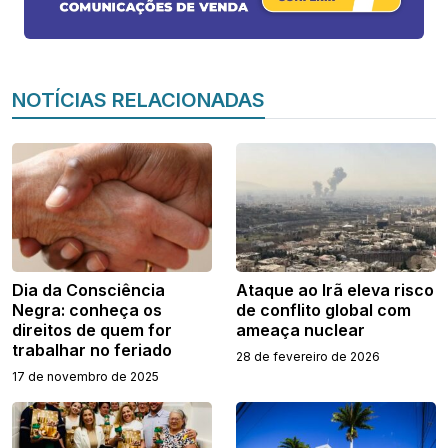
NOTÍCIAS RELACIONADAS
Dia da Consciência
Ataque ao Irã eleva risco
Negra: conheça os
de conflito global com
direitos de quem for
ameaça nuclear
trabalhar no feriado
28 de fevereiro de 2026
17 de novembro de 2025