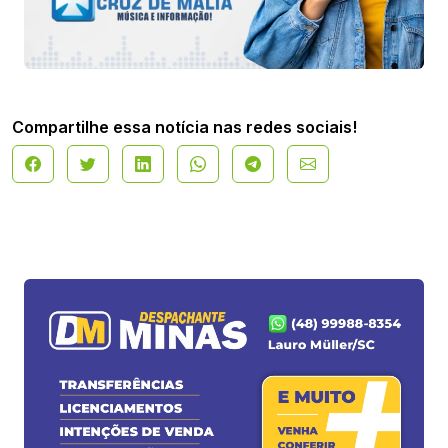
Compartilhe essa notícia nas redes sociais!