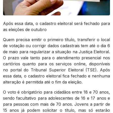
Após essa data, o cadastro eleitoral será fechado para
as eleições de outubro
Quem precisa emitir o primeiro título, transferir o local
de votação ou corrigir dados cadastrais tem até o dia 6
de maio para regularizar a situação na Justiça Eleitoral.
O prazo vale tanto para o atendimento presencial nos
cartórios quanto para os serviços online, disponíveis
no portal do Tribunal Superior Eleitoral (TSE). Após
essa data, o cadastro eleitoral fica fechado e nenhuma
alteração é permitida até o fim da eleição.
O voto é obrigatório para cidadãos entre 18 e 70 anos,
sendo facultativo para adolescentes de 16 e 17 anos e
para pessoas com mais de 70 anos. Jovens a partir de
15 anos já podem solicitar o título, mas só estarão