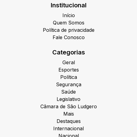
Institucional
Início
Quem Somos
Política de privacidade
Fale Conosco
Categorias
Geral
Esportes
Política
Segurança
Saúde
Legislativo
Câmara de São Ludgero
Mais
Destaques
Internacional
Nacional