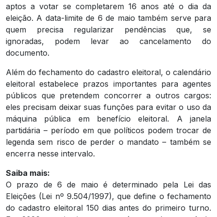
aptos a votar se completarem 16 anos até o dia da
eleição. A data-limite de 6 de maio também serve para
quem precisa regularizar pendências que, se
ignoradas, podem levar ao cancelamento do
documento.
Além do fechamento do cadastro eleitoral, o calendário
eleitoral estabelece prazos importantes para agentes
públicos que pretendem concorrer a outros cargos:
eles precisam deixar suas funções para evitar o uso da
máquina pública em benefício eleitoral. A janela
partidária – período em que políticos podem trocar de
legenda sem risco de perder o mandato – também se
encerra nesse intervalo.
Saiba mais:
O prazo de 6 de maio é determinado pela Lei das
Eleições (Lei nº 9.504/1997), que define o fechamento
do cadastro eleitoral 150 dias antes do primeiro turno.